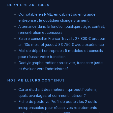
DERNIERS ARTICLES
Comptable en PME, en cabinet ou en grande
entreprise : le quotidien change vraiment
Alternance dans la fonction publique : âge, contrat,
rémunération et concours
Salaire conseiller France Travail : 27 800 € brut par
an, 13e mois et jusqu’à 33 750 € avec expérience
Mail de départ entreprise : 5 modèles et conseils
pour réussir votre transition
Dactylographe métier : saisir vite, transcrire juste
et évoluer vers l’administratif
NOS MEILLEURS CONTENUS
Carte étudiant des métiers : qui peut l'obtenir,
quels avantages et comment l'utiliser ?
Fiche de poste vs Profil de poste : les 2 outils
indispensables pour réussir vos recrutements