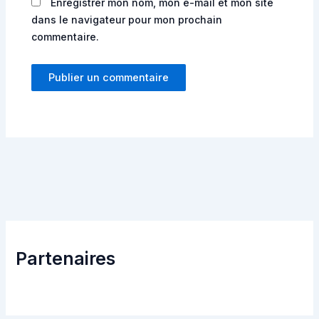
Enregistrer mon nom, mon e-mail et mon site
dans le navigateur pour mon prochain
commentaire.
Partenaires