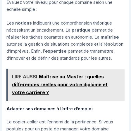
Évaluez votre niveau pour chaque domaine selon une
échelle simple :
Les
notions
indiquent une compréhension théorique
nécessitant un encadrement. La
pratique
permet de
réaliser les tâches courantes en autonomie. La
maîtrise
autorise la gestion de situations complexes et la résolution
d’imprévus. Enfin, l’
expertise
permet de transmettre,
d’innover et de définir des standards pour les autres.
LIRE AUSSI
Maîtrise ou Master : quelles
différences réelles pour votre diplôme et
votre carrière ?
Adapter ses domaines à l’offre d’emploi
Le copier-coller est l’ennemi de la pertinence. Si vous
postulez pour un poste de manager, votre domaine