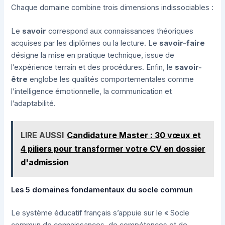
Chaque domaine combine trois dimensions indissociables :
Le
savoir
correspond aux connaissances théoriques
acquises par les diplômes ou la lecture. Le
savoir-faire
désigne la mise en pratique technique, issue de
l’expérience terrain et des procédures. Enfin, le
savoir-
être
englobe les qualités comportementales comme
l’intelligence émotionnelle, la communication et
l’adaptabilité.
LIRE AUSSI
Candidature Master : 30 vœux et
4 piliers pour transformer votre CV en dossier
d'admission
Les 5 domaines fondamentaux du socle commun
Le système éducatif français s’appuie sur le « Socle