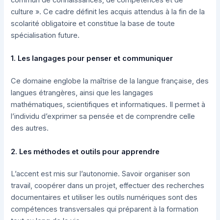
commun de connaissances, de compétences et de
culture ». Ce cadre définit les acquis attendus à la fin de la
scolarité obligatoire et constitue la base de toute
spécialisation future.
1. Les langages pour penser et communiquer
Ce domaine englobe la maîtrise de la langue française, des
langues étrangères, ainsi que les langages
mathématiques, scientifiques et informatiques. Il permet à
l’individu d’exprimer sa pensée et de comprendre celle
des autres.
2. Les méthodes et outils pour apprendre
L’accent est mis sur l’autonomie. Savoir organiser son
travail, coopérer dans un projet, effectuer des recherches
documentaires et utiliser les outils numériques sont des
compétences transversales qui préparent à la formation