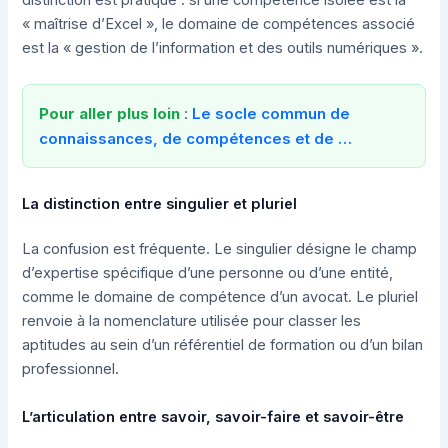
« maîtrise d’Excel », le domaine de compétences associé
est la « gestion de l’information et des outils numériques ».
Pour aller plus loin
:
Le socle commun de
connaissances, de compétences et de …
La distinction entre singulier et pluriel
La confusion est fréquente. Le singulier désigne le champ
d’expertise spécifique d’une personne ou d’une entité,
comme le domaine de compétence d’un avocat. Le pluriel
renvoie à la nomenclature utilisée pour classer les
aptitudes au sein d’un référentiel de formation ou d’un bilan
professionnel.
L’articulation entre savoir, savoir-faire et savoir-être