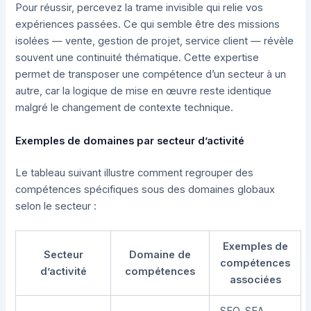
Pour réussir, percevez la trame invisible qui relie vos
expériences passées. Ce qui semble être des missions
isolées — vente, gestion de projet, service client — révèle
souvent une continuité thématique. Cette expertise
permet de transposer une compétence d’un secteur à un
autre, car la logique de mise en œuvre reste identique
malgré le changement de contexte technique.
Exemples de domaines par secteur d’activité
Le tableau suivant illustre comment regrouper des
compétences spécifiques sous des domaines globaux
selon le secteur :
Exemples de
Secteur
Domaine de
compétences
d’activité
compétences
associées
SEO, SEA,