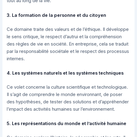
tout au long de la vie.
3. La formation de la personne et du citoyen
Ce domaine traite des valeurs et de l’éthique. Il développe
le sens critique, le respect d’autrui et la compréhension
des règles de vie en société. En entreprise, cela se traduit
par la responsabilité sociétale et le respect des processus
internes.
4. Les systèmes naturels et les systèmes techniques
Ce volet concerne la culture scientifique et technologique.
Il s’agit de comprendre le monde environnant, de poser
des hypothèses, de tester des solutions et d’appréhender
l’impact des activités humaines sur l’environnement.
5. Les représentations du monde et l’activité humaine