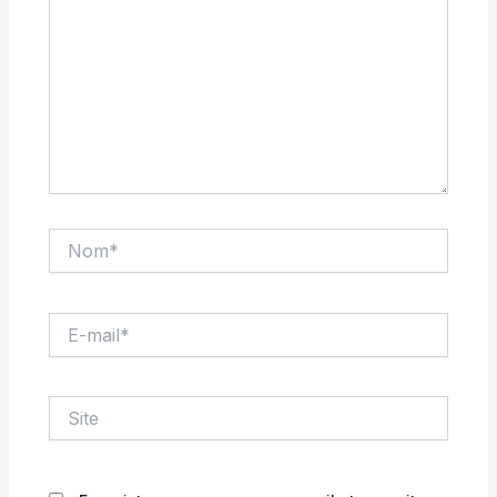
Nom*
E-
mail*
Site