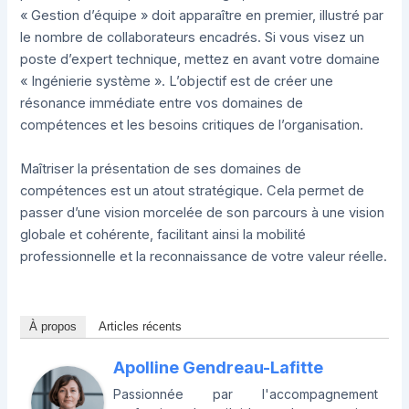
« Gestion d’équipe » doit apparaître en premier, illustré par
le nombre de collaborateurs encadrés. Si vous visez un
poste d’expert technique, mettez en avant votre domaine
« Ingénierie système ». L’objectif est de créer une
résonance immédiate entre vos domaines de
compétences et les besoins critiques de l’organisation.
Maîtriser la présentation de ses domaines de
compétences est un atout stratégique. Cela permet de
passer d’une vision morcelée de son parcours à une vision
globale et cohérente, facilitant ainsi la mobilité
professionnelle et la reconnaissance de votre valeur réelle.
À propos
Articles récents
Apolline Gendreau-Lafitte
Passionnée par l'accompagnement