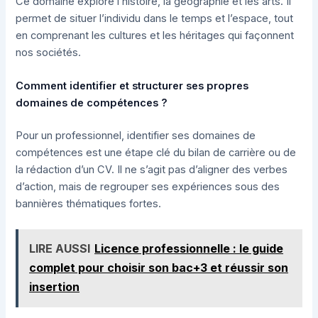
Ce domaine explore l’histoire, la géographie et les arts. Il
permet de situer l’individu dans le temps et l’espace, tout
en comprenant les cultures et les héritages qui façonnent
nos sociétés.
Comment identifier et structurer ses propres
domaines de compétences ?
Pour un professionnel, identifier ses domaines de
compétences est une étape clé du bilan de carrière ou de
la rédaction d’un CV. Il ne s’agit pas d’aligner des verbes
d’action, mais de regrouper ses expériences sous des
bannières thématiques fortes.
LIRE AUSSI
Licence professionnelle : le guide
complet pour choisir son bac+3 et réussir son
insertion