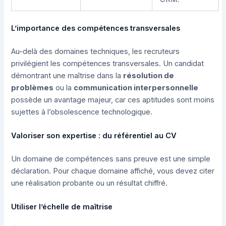
L’importance des compétences transversales
Au-delà des domaines techniques, les recruteurs
privilégient les compétences transversales. Un candidat
démontrant une maîtrise dans la
résolution de
problèmes
ou la
communication interpersonnelle
possède un avantage majeur, car ces aptitudes sont moins
sujettes à l’obsolescence technologique.
Valoriser son expertise : du référentiel au CV
Un domaine de compétences sans preuve est une simple
déclaration. Pour chaque domaine affiché, vous devez citer
une réalisation probante ou un résultat chiffré.
Utiliser l’échelle de maîtrise