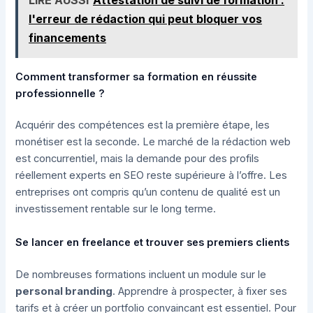
LIRE AUSSI
Attestation de suivi de formation :
l'erreur de rédaction qui peut bloquer vos
financements
Comment transformer sa formation en réussite
professionnelle ?
Acquérir des compétences est la première étape, les
monétiser est la seconde. Le marché de la rédaction web
est concurrentiel, mais la demande pour des profils
réellement experts en SEO reste supérieure à l’offre. Les
entreprises ont compris qu’un contenu de qualité est un
investissement rentable sur le long terme.
Se lancer en freelance et trouver ses premiers clients
De nombreuses formations incluent un module sur le
personal branding
. Apprendre à prospecter, à fixer ses
tarifs et à créer un portfolio convaincant est essentiel. Pour