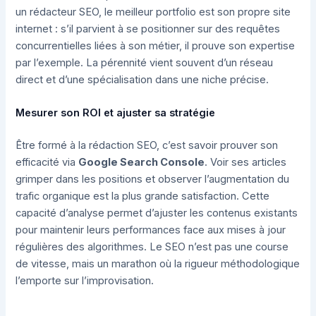
un rédacteur SEO, le meilleur portfolio est son propre site
internet : s’il parvient à se positionner sur des requêtes
concurrentielles liées à son métier, il prouve son expertise
par l’exemple. La pérennité vient souvent d’un réseau
direct et d’une spécialisation dans une niche précise.
Mesurer son ROI et ajuster sa stratégie
Être formé à la rédaction SEO, c’est savoir prouver son
efficacité via
Google Search Console
. Voir ses articles
grimper dans les positions et observer l’augmentation du
trafic organique est la plus grande satisfaction. Cette
capacité d’analyse permet d’ajuster les contenus existants
pour maintenir leurs performances face aux mises à jour
régulières des algorithmes. Le SEO n’est pas une course
de vitesse, mais un marathon où la rigueur méthodologique
l’emporte sur l’improvisation.