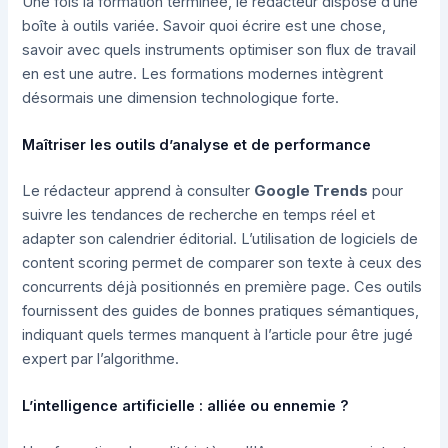
Une fois la formation terminée, le rédacteur dispose d’une
boîte à outils variée. Savoir quoi écrire est une chose,
savoir avec quels instruments optimiser son flux de travail
en est une autre. Les formations modernes intègrent
désormais une dimension technologique forte.
Maîtriser les outils d’analyse et de performance
Le rédacteur apprend à consulter
Google Trends
pour
suivre les tendances de recherche en temps réel et
adapter son calendrier éditorial. L’utilisation de logiciels de
content scoring permet de comparer son texte à ceux des
concurrents déjà positionnés en première page. Ces outils
fournissent des guides de bonnes pratiques sémantiques,
indiquant quels termes manquent à l’article pour être jugé
expert par l’algorithme.
L’intelligence artificielle : alliée ou ennemie ?