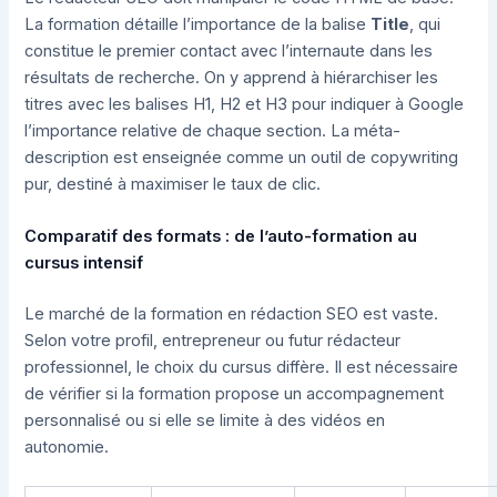
La formation détaille l’importance de la balise
Title
, qui
constitue le premier contact avec l’internaute dans les
résultats de recherche. On y apprend à hiérarchiser les
titres avec les balises H1, H2 et H3 pour indiquer à Google
l’importance relative de chaque section. La méta-
description est enseignée comme un outil de copywriting
pur, destiné à maximiser le taux de clic.
Comparatif des formats : de l’auto-formation au
cursus intensif
Le marché de la formation en rédaction SEO est vaste.
Selon votre profil, entrepreneur ou futur rédacteur
professionnel, le choix du cursus diffère. Il est nécessaire
de vérifier si la formation propose un accompagnement
personnalisé ou si elle se limite à des vidéos en
autonomie.