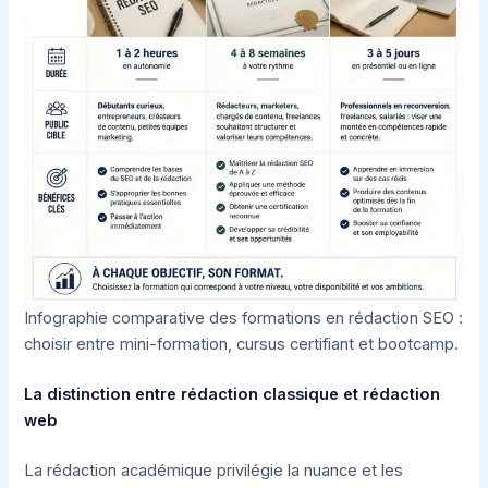
Infographie comparative des formations en rédaction SEO :
choisir entre mini-formation, cursus certifiant et bootcamp.
La distinction entre rédaction classique et rédaction
web
La rédaction académique privilégie la nuance et les