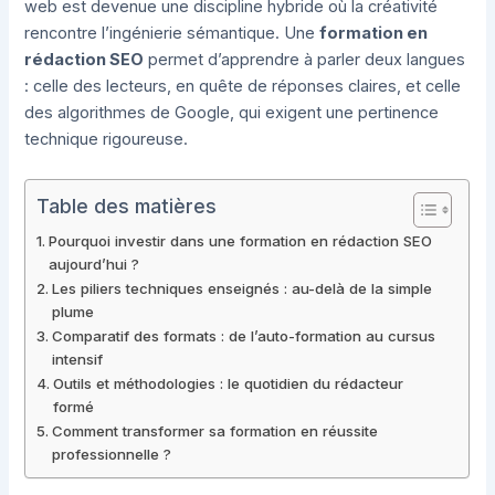
web est devenue une discipline hybride où la créativité
rencontre l’ingénierie sémantique. Une
formation en
rédaction SEO
permet d’apprendre à parler deux langues
: celle des lecteurs, en quête de réponses claires, et celle
des algorithmes de Google, qui exigent une pertinence
technique rigoureuse.
Table des matières
Pourquoi investir dans une formation en rédaction SEO
aujourd’hui ?
Les piliers techniques enseignés : au-delà de la simple
plume
Comparatif des formats : de l’auto-formation au cursus
intensif
Outils et méthodologies : le quotidien du rédacteur
formé
Comment transformer sa formation en réussite
professionnelle ?