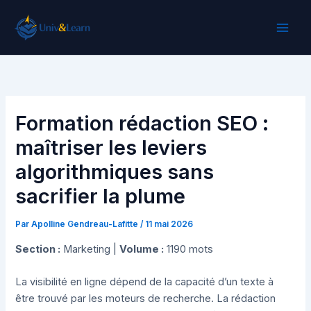
Aller
au
contenu
Formation rédaction SEO :
maîtriser les leviers
algorithmiques sans
sacrifier la plume
Par
Apolline Gendreau-Lafitte
/
11 mai 2026
Section :
Marketing |
Volume :
1190 mots
La visibilité en ligne dépend de la capacité d’un texte à
être trouvé par les moteurs de recherche. La rédaction