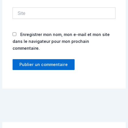
Site
Enregistrer mon nom, mon e-mail et mon site
dans le navigateur pour mon prochain
commentaire.