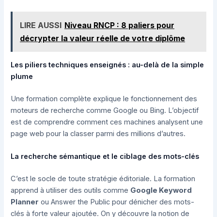
LIRE AUSSI
Niveau RNCP : 8 paliers pour
décrypter la valeur réelle de votre diplôme
Les piliers techniques enseignés : au-delà de la simple
plume
Une formation complète explique le fonctionnement des
moteurs de recherche comme Google ou Bing. L’objectif
est de comprendre comment ces machines analysent une
page web pour la classer parmi des millions d’autres.
La recherche sémantique et le ciblage des mots-clés
C’est le socle de toute stratégie éditoriale. La formation
apprend à utiliser des outils comme
Google Keyword
Planner
ou Answer the Public pour dénicher des mots-
clés à forte valeur ajoutée. On y découvre la notion de