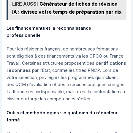
LIRE AUSSI
Générateur de fiches de révision
IA : divisez votre temps de préparation par dix
Les financements et la reconnaissance
professionnelle
Pour les résidents français, de nombreuses formations
sont éligibles à des financements via les OPCO ou France
Travail. Certaines structures proposent des
certifications
reconnues
par l’État, comme les titres RNCP. Lors de
votre sélection, privilégiez les programmes qui incluent
des QCM d’évaluation et des exercices pratiques corrigés.
La théorie est indispensable, mais c’est la confrontation au
clavier qui forge les compétences réelles.
Outils et méthodologies : le quotidien du rédacteur
formé