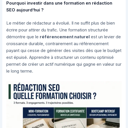
Pourquoi investir dans une formation en rédaction
SEO aujourd’hui ?
Le métier de rédacteur a évolué. Il ne suffit plus de bien
écrire pour attirer du trafic. Une formation structurée
démontre que le
référencement naturel
est un levier de
croissance durable, contrairement au référencement
payant qui cesse de générer des visites dès que le budget
est épuisé. Apprendre à structurer un contenu optimisé
permet de créer un actif numérique qui gagne en valeur sur
le long terme.