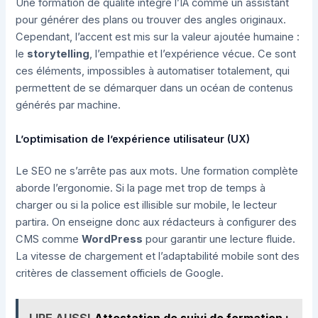
Une formation de qualité intègre l’IA comme un assistant
pour générer des plans ou trouver des angles originaux.
Cependant, l’accent est mis sur la valeur ajoutée humaine :
le
storytelling
, l’empathie et l’expérience vécue. Ce sont
ces éléments, impossibles à automatiser totalement, qui
permettent de se démarquer dans un océan de contenus
générés par machine.
L’optimisation de l’expérience utilisateur (UX)
Le SEO ne s’arrête pas aux mots. Une formation complète
aborde l’ergonomie. Si la page met trop de temps à
charger ou si la police est illisible sur mobile, le lecteur
partira. On enseigne donc aux rédacteurs à configurer des
CMS comme
WordPress
pour garantir une lecture fluide.
La vitesse de chargement et l’adaptabilité mobile sont des
critères de classement officiels de Google.