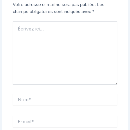
Votre adresse e-mail ne sera pas publiée.
Les
champs obligatoires sont indiqués avec
*
Écrivez
ici…
Nom*
E-
mail*