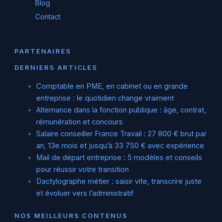
Blog
Contact
PARTENAIRES
DERNIERS ARTICLES
Comptable en PME, en cabinet ou en grande
entreprise : le quotidien change vraiment
Alternance dans la fonction publique : âge, contrat,
rémunération et concours
Salaire conseiller France Travail : 27 800 € brut par
an, 13e mois et jusqu’à 33 750 € avec expérience
Mail de départ entreprise : 5 modèles et conseils
pour réussir votre transition
Dactylographe métier : saisir vite, transcrire juste
et évoluer vers l’administratif
NOS MEILLEURS CONTENUS