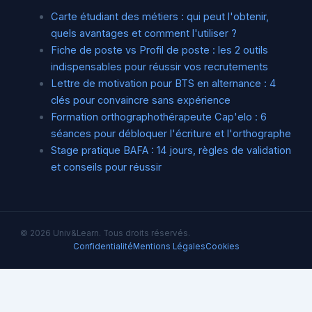
Carte étudiant des métiers : qui peut l'obtenir,
quels avantages et comment l'utiliser ?
Fiche de poste vs Profil de poste : les 2 outils
indispensables pour réussir vos recrutements
Lettre de motivation pour BTS en alternance : 4
clés pour convaincre sans expérience
Formation orthographothérapeute Cap'elo : 6
séances pour débloquer l'écriture et l'orthographe
Stage pratique BAFA : 14 jours, règles de validation
et conseils pour réussir
© 2026 Univ&Learn. Tous droits réservés.
Confidentialité
Mentions Légales
Cookies