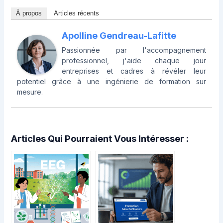
À propos
Articles récents
Apolline Gendreau-Lafitte
Passionnée par l'accompagnement
professionnel, j'aide chaque jour
entreprises et cadres à révéler leur
potentiel grâce à une ingénierie de formation sur
mesure.
Articles Qui Pourraient Vous Intéresser :