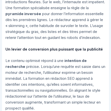
introductions fleuries. Sur le web, l’internaute est impatient.
Une formation spécialisée enseigne la règle de la
pyramide inversée
pour donner l’information essentielle
dès les premières lignes. Le rédacteur apprend à gérer le
« skimming », cette habitude de survoler le texte. L’usage
stratégique du gras, des listes et des titres permet de
retenir l’attention tout en guidant les robots d’indexation.
Un levier de conversion plus puissant que la publicité
Le contenu optimisé répond à une
intention de
recherche
précise. Lorsqu’une requête est saisie dans un
moteur de recherche, l’utilisateur exprime un besoin
immédiat. La formation en rédaction SEO apprend à
identifier ces intentions, qu’elles soient informatives,
transactionnelles ou navigationnelles. En alignant le style
rédactionnel sur l’attente de l’utilisateur, le taux de
conversion augmente, transformant un simple lecteur en
prospect qualifié.