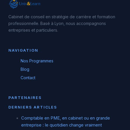
Cabinet de conseil en stratégie de carrière et formation
professionnelle. Basé à Lyon, nous accompagnons
entreprises et particuliers.
NAVIGATION
Nos Programmes
Blog
Contact
PARTENAIRES
DERNIERS ARTICLES
Comptable en PME, en cabinet ou en grande
entreprise : le quotidien change vraiment