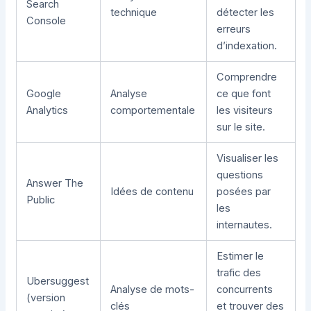
Search
technique
détecter les
Console
erreurs
d’indexation.
Comprendre
Google
Analyse
ce que font
Analytics
comportementale
les visiteurs
sur le site.
Visualiser les
questions
Answer The
Idées de contenu
posées par
Public
les
internautes.
Estimer le
trafic des
Ubersuggest
Analyse de mots-
concurrents
(version
clés
et trouver des