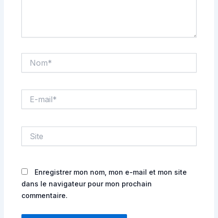
Nom*
E-
mail*
Site
Enregistrer mon nom, mon e-mail et mon site
dans le navigateur pour mon prochain
commentaire.