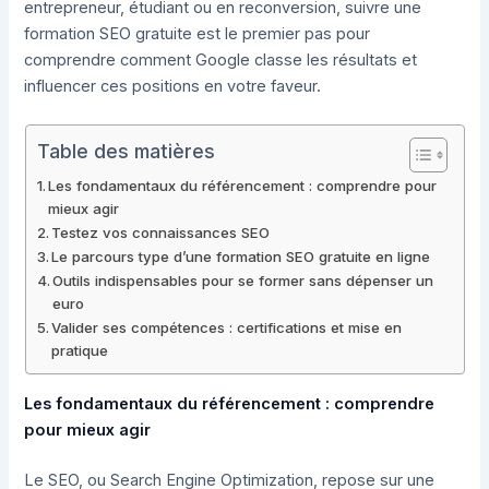
entrepreneur, étudiant ou en reconversion, suivre une
formation SEO gratuite est le premier pas pour
comprendre comment Google classe les résultats et
influencer ces positions en votre faveur.
Table des matières
Les fondamentaux du référencement : comprendre pour
mieux agir
Testez vos connaissances SEO
Le parcours type d’une formation SEO gratuite en ligne
Outils indispensables pour se former sans dépenser un
euro
Valider ses compétences : certifications et mise en
pratique
Les fondamentaux du référencement : comprendre
pour mieux agir
Le SEO, ou Search Engine Optimization, repose sur une