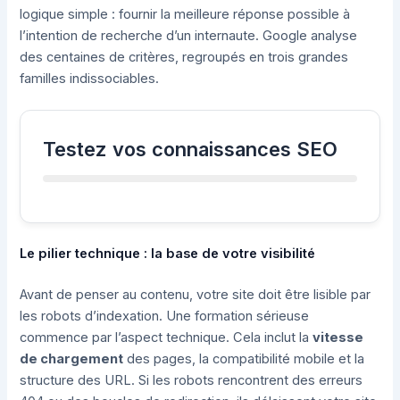
logique simple : fournir la meilleure réponse possible à
l’intention de recherche d’un internaute. Google analyse
des centaines de critères, regroupés en trois grandes
familles indissociables.
Testez vos connaissances SEO
Le pilier technique : la base de votre visibilité
Avant de penser au contenu, votre site doit être lisible par
les robots d’indexation. Une formation sérieuse
commence par l’aspect technique. Cela inclut la
vitesse
de chargement
des pages, la compatibilité mobile et la
structure des URL. Si les robots rencontrent des erreurs