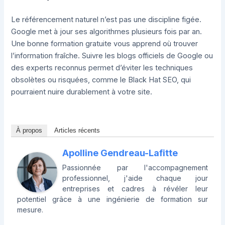
Le référencement naturel n’est pas une discipline figée.
Google met à jour ses algorithmes plusieurs fois par an.
Une bonne formation gratuite vous apprend où trouver
l’information fraîche. Suivre les blogs officiels de Google ou
des experts reconnus permet d’éviter les techniques
obsolètes ou risquées, comme le Black Hat SEO, qui
pourraient nuire durablement à votre site.
À propos
Articles récents
Apolline Gendreau-Lafitte
Passionnée par l'accompagnement
professionnel, j'aide chaque jour
entreprises et cadres à révéler leur
potentiel grâce à une ingénierie de formation sur
mesure.