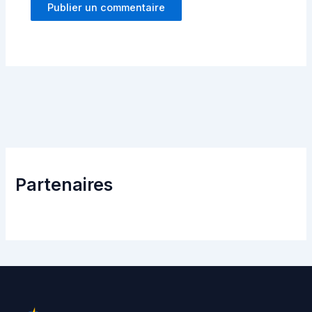
Partenaires