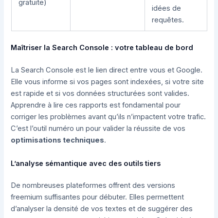
gratuite)
idées de
requêtes.
Maîtriser la Search Console : votre tableau de bord
La Search Console est le lien direct entre vous et Google.
Elle vous informe si vos pages sont indexées, si votre site
est rapide et si vos données structurées sont valides.
Apprendre à lire ces rapports est fondamental pour
corriger les problèmes avant qu’ils n’impactent votre trafic.
C’est l’outil numéro un pour valider la réussite de vos
optimisations techniques
.
L’analyse sémantique avec des outils tiers
De nombreuses plateformes offrent des versions
freemium suffisantes pour débuter. Elles permettent
d’analyser la densité de vos textes et de suggérer des