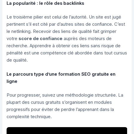
La popularité : le rôle des backlinks
Le troisième pilier est celui de l’autorité. Un site est jugé
pertinent s’il est cité par d’autres sites de confiance. C’est
le netlinking. Recevoir des liens de qualité fait grimper
votre
score de confiance
auprès des moteurs de
recherche. Apprendre à obtenir ces liens sans risque de
pénalité est une compétence clé abordée dans tout cursus
de qualité.
Le parcours type d’une formation SEO gratuite en
ligne
Pour progresser, suivez une méthodologie structurée. La
plupart des cursus gratuits s’organisent en modules
progressifs pour éviter de perdre l’apprenant dans la
complexité technique.