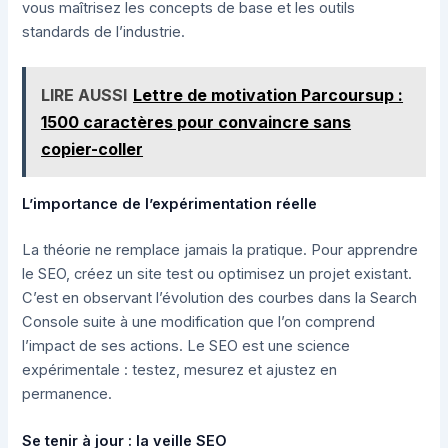
vous maîtrisez les concepts de base et les outils
standards de l’industrie.
LIRE AUSSI
Lettre de motivation Parcoursup :
1500 caractères pour convaincre sans
copier-coller
L’importance de l’expérimentation réelle
La théorie ne remplace jamais la pratique. Pour apprendre
le SEO, créez un site test ou optimisez un projet existant.
C’est en observant l’évolution des courbes dans la Search
Console suite à une modification que l’on comprend
l’impact de ses actions. Le SEO est une science
expérimentale : testez, mesurez et ajustez en
permanence.
Se tenir à jour : la veille SEO