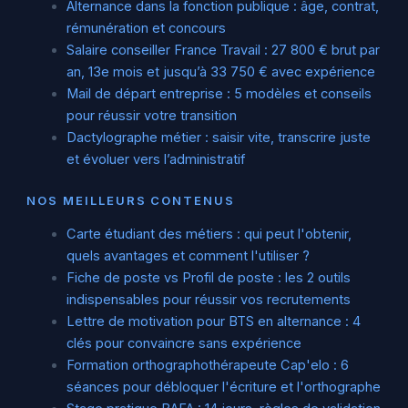
Alternance dans la fonction publique : âge, contrat,
rémunération et concours
Salaire conseiller France Travail : 27 800 € brut par
an, 13e mois et jusqu’à 33 750 € avec expérience
Mail de départ entreprise : 5 modèles et conseils
pour réussir votre transition
Dactylographe métier : saisir vite, transcrire juste
et évoluer vers l’administratif
NOS MEILLEURS CONTENUS
Carte étudiant des métiers : qui peut l'obtenir,
quels avantages et comment l'utiliser ?
Fiche de poste vs Profil de poste : les 2 outils
indispensables pour réussir vos recrutements
Lettre de motivation pour BTS en alternance : 4
clés pour convaincre sans expérience
Formation orthographothérapeute Cap'elo : 6
séances pour débloquer l'écriture et l'orthographe