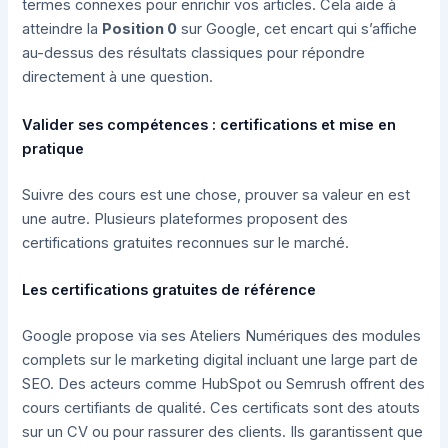
termes connexes pour enrichir vos articles. Cela aide à
atteindre la
Position 0
sur Google, cet encart qui s’affiche
au-dessus des résultats classiques pour répondre
directement à une question.
Valider ses compétences : certifications et mise en
pratique
Suivre des cours est une chose, prouver sa valeur en est
une autre. Plusieurs plateformes proposent des
certifications gratuites reconnues sur le marché.
Les certifications gratuites de référence
Google propose via ses Ateliers Numériques des modules
complets sur le marketing digital incluant une large part de
SEO. Des acteurs comme HubSpot ou Semrush offrent des
cours certifiants de qualité. Ces certificats sont des atouts
sur un CV ou pour rassurer des clients. Ils garantissent que