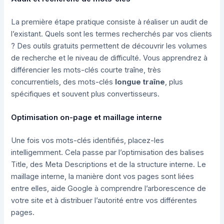
La première étape pratique consiste à réaliser un audit de
l’existant. Quels sont les termes recherchés par vos clients
? Des outils gratuits permettent de découvrir les volumes
de recherche et le niveau de difficulté. Vous apprendrez à
différencier les mots-clés courte traîne, très
concurrentiels, des mots-clés
longue traîne
, plus
spécifiques et souvent plus convertisseurs.
Optimisation on-page et maillage interne
Une fois vos mots-clés identifiés, placez-les
intelligemment. Cela passe par l’optimisation des balises
Title, des Meta Descriptions et de la structure interne. Le
maillage interne, la manière dont vos pages sont liées
entre elles, aide Google à comprendre l’arborescence de
votre site et à distribuer l’autorité entre vos différentes
pages.