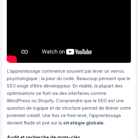
L’apprentissage commence souvent par lever un verrou
psychologique : la peur du code. Beaucoup pensent que le
SEO exige d’être développeur. En réalité, la plupart des
optimisations se font via des interfaces comme
WordPress ou Shopify. Comprendre que le SEO est une
question de logique et de structure permet de libérer votre
potentiel créatif. Une fois ce frein levé, l’apprentissage
devient fluide et axé sur la
stratégie globale
.
Audit et recherche de mots-clés