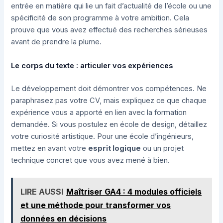
entrée en matière qui lie un fait d’actualité de l’école ou une
spécificité de son programme à votre ambition. Cela
prouve que vous avez effectué des recherches sérieuses
avant de prendre la plume.
Le corps du texte : articuler vos expériences
Le développement doit démontrer vos compétences. Ne
paraphrasez pas votre CV, mais expliquez ce que chaque
expérience vous a apporté en lien avec la formation
demandée. Si vous postulez en école de design, détaillez
votre curiosité artistique. Pour une école d’ingénieurs,
mettez en avant votre
esprit logique
ou un projet
technique concret que vous avez mené à bien.
LIRE AUSSI
Maîtriser GA4 : 4 modules officiels
et une méthode pour transformer vos
données en décisions