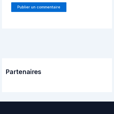
Partenaires