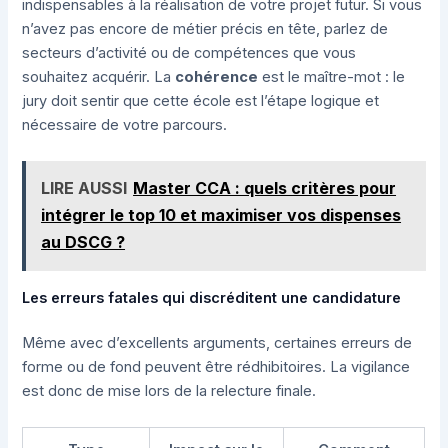
indispensables à la réalisation de votre projet futur. Si vous
n’avez pas encore de métier précis en tête, parlez de
secteurs d’activité ou de compétences que vous
souhaitez acquérir. La
cohérence
est le maître-mot : le
jury doit sentir que cette école est l’étape logique et
nécessaire de votre parcours.
LIRE AUSSI
Master CCA : quels critères pour
intégrer le top 10 et maximiser vos dispenses
au DSCG ?
Les erreurs fatales qui discréditent une candidature
Même avec d’excellents arguments, certaines erreurs de
forme ou de fond peuvent être rédhibitoires. La vigilance
est donc de mise lors de la relecture finale.