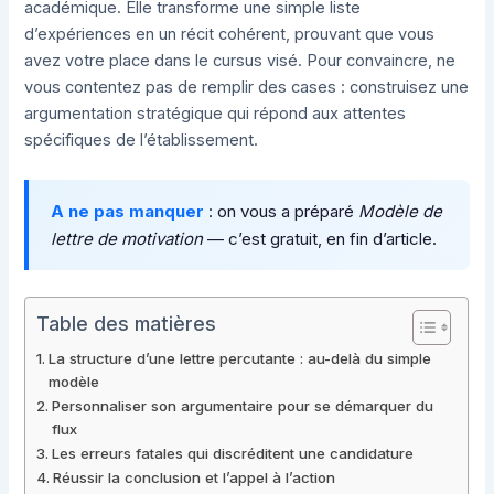
académique. Elle transforme une simple liste
d’expériences en un récit cohérent, prouvant que vous
avez votre place dans le cursus visé. Pour convaincre, ne
vous contentez pas de remplir des cases : construisez une
argumentation stratégique qui répond aux attentes
spécifiques de l’établissement.
A ne pas manquer
: on vous a préparé
Modèle de
lettre de motivation
— c’est gratuit, en fin d’article.
Table des matières
La structure d’une lettre percutante : au-delà du simple
modèle
Personnaliser son argumentaire pour se démarquer du
flux
Les erreurs fatales qui discréditent une candidature
Réussir la conclusion et l’appel à l’action