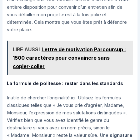
entière disposition pour convenir d’un entretien afin de
vous détailler mon projet » est à la fois polie et
déterminée. Cela montre que vous êtes prêt à défendre
votre place.
LIRE AUSSI
Lettre de motivation Parcoursup :
1500 caractères pour convaincre sans
copier-coller
La formule de politesse : rester dans les standards
Inutile de chercher l’originalité ici. Utilisez les formules
classiques telles que « Je vous prie d’agréer, Madame,
Monsieur, l’expression de mes salutations distinguées ».
Vérifiez bien que vous avez identifié le genre du
destinataire si vous avez un nom précis, sinon le
« Madame, Monsieur » reste la valeur sûre. Une
signature