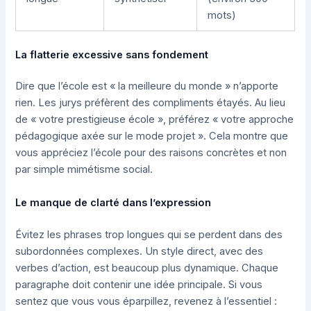
mots)
La flatterie excessive sans fondement
Dire que l’école est « la meilleure du monde » n’apporte
rien. Les jurys préfèrent des compliments étayés. Au lieu
de « votre prestigieuse école », préférez « votre approche
pédagogique axée sur le mode projet ». Cela montre que
vous appréciez l’école pour des raisons concrètes et non
par simple mimétisme social.
Le manque de clarté dans l’expression
Évitez les phrases trop longues qui se perdent dans des
subordonnées complexes. Un style direct, avec des
verbes d’action, est beaucoup plus dynamique. Chaque
paragraphe doit contenir une idée principale. Si vous
sentez que vous vous éparpillez, revenez à l’essentiel :