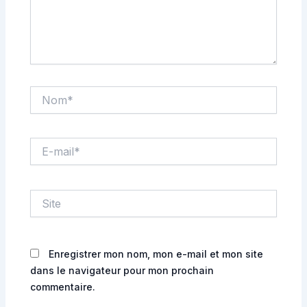
Nom*
E-
mail*
Site
Enregistrer mon nom, mon e-mail et mon site
dans le navigateur pour mon prochain
commentaire.