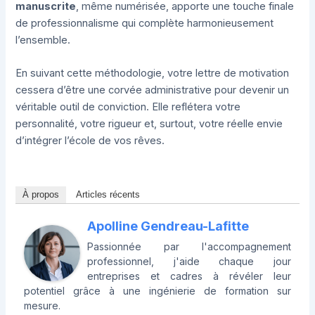
manuscrite
, même numérisée, apporte une touche finale
de professionnalisme qui complète harmonieusement
l’ensemble.
En suivant cette méthodologie, votre lettre de motivation
cessera d’être une corvée administrative pour devenir un
véritable outil de conviction. Elle reflétera votre
personnalité, votre rigueur et, surtout, votre réelle envie
d’intégrer l’école de vos rêves.
À propos
Articles récents
Apolline Gendreau-Lafitte
Passionnée par l'accompagnement
professionnel, j'aide chaque jour
entreprises et cadres à révéler leur
potentiel grâce à une ingénierie de formation sur
mesure.