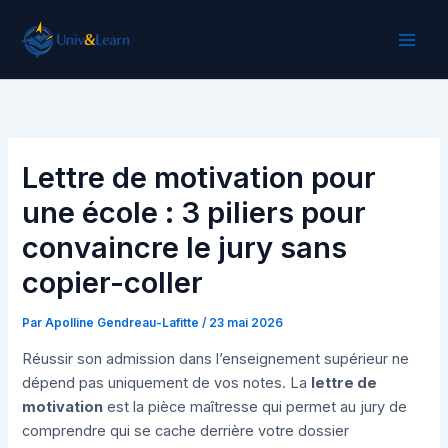
Aller
au
contenu
Lettre de motivation pour
une école : 3 piliers pour
convaincre le jury sans
copier-coller
Par
Apolline Gendreau-Lafitte
/
23 mai 2026
Réussir son admission dans l’enseignement supérieur ne
dépend pas uniquement de vos notes. La
lettre de
motivation
est la pièce maîtresse qui permet au jury de
comprendre qui se cache derrière votre dossier