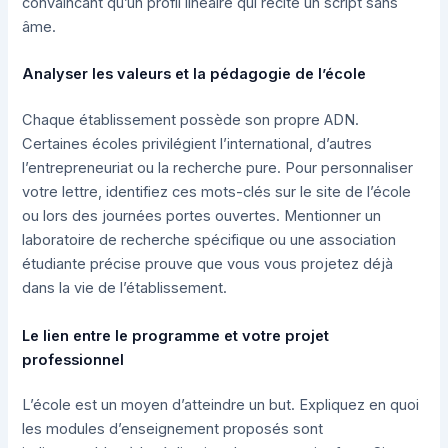
convaincant qu’un profil linéaire qui récite un script sans
âme.
Analyser les valeurs et la pédagogie de l’école
Chaque établissement possède son propre ADN.
Certaines écoles privilégient l’international, d’autres
l’entrepreneuriat ou la recherche pure. Pour personnaliser
votre lettre, identifiez ces mots-clés sur le site de l’école
ou lors des journées portes ouvertes. Mentionner un
laboratoire de recherche spécifique ou une association
étudiante précise prouve que vous vous projetez déjà
dans la vie de l’établissement.
Le lien entre le programme et votre projet
professionnel
L’école est un moyen d’atteindre un but. Expliquez en quoi
les modules d’enseignement proposés sont