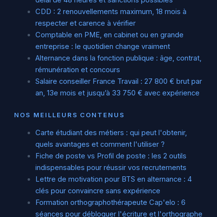
CDD : 2 renouvellements maximum, 18 mois à
respecter et carence à vérifier
Comptable en PME, en cabinet ou en grande
entreprise : le quotidien change vraiment
Alternance dans la fonction publique : âge, contrat,
rémunération et concours
Salaire conseiller France Travail : 27 800 € brut par
an, 13e mois et jusqu’à 33 750 € avec expérience
NOS MEILLEURS CONTENUS
Carte étudiant des métiers : qui peut l'obtenir,
quels avantages et comment l'utiliser ?
Fiche de poste vs Profil de poste : les 2 outils
indispensables pour réussir vos recrutements
Lettre de motivation pour BTS en alternance : 4
clés pour convaincre sans expérience
Formation orthographothérapeute Cap'elo : 6
séances pour débloquer l'écriture et l'orthographe