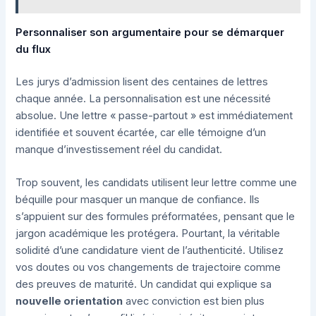
Personnaliser son argumentaire pour se démarquer
du flux
Les jurys d’admission lisent des centaines de lettres
chaque année. La personnalisation est une nécessité
absolue. Une lettre « passe-partout » est immédiatement
identifiée et souvent écartée, car elle témoigne d’un
manque d’investissement réel du candidat.
Trop souvent, les candidats utilisent leur lettre comme une
béquille pour masquer un manque de confiance. Ils
s’appuient sur des formules préformatées, pensant que le
jargon académique les protégera. Pourtant, la véritable
solidité d’une candidature vient de l’authenticité. Utilisez
vos doutes ou vos changements de trajectoire comme
des preuves de maturité. Un candidat qui explique sa
nouvelle orientation
avec conviction est bien plus