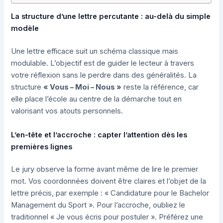
La structure d’une lettre percutante : au-delà du simple
modèle
Une lettre efficace suit un schéma classique mais
modulable. L’objectif est de guider le lecteur à travers
votre réflexion sans le perdre dans des généralités. La
structure
« Vous – Moi – Nous »
reste la référence, car
elle place l’école au centre de la démarche tout en
valorisant vos atouts personnels.
L’en-tête et l’accroche : capter l’attention dès les
premières lignes
Le jury observe la forme avant même de lire le premier
mot. Vos coordonnées doivent être claires et l’objet de la
lettre précis, par exemple : « Candidature pour le Bachelor
Management du Sport ». Pour l’accroche, oubliez le
traditionnel « Je vous écris pour postuler ». Préférez une