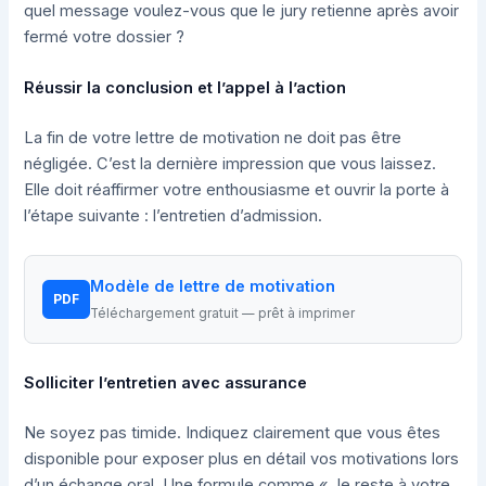
quel message voulez-vous que le jury retienne après avoir
fermé votre dossier ?
Réussir la conclusion et l’appel à l’action
La fin de votre lettre de motivation ne doit pas être
négligée. C’est la dernière impression que vous laissez.
Elle doit réaffirmer votre enthousiasme et ouvrir la porte à
l’étape suivante : l’entretien d’admission.
Modèle de lettre de motivation
PDF
Téléchargement gratuit — prêt à imprimer
Solliciter l’entretien avec assurance
Ne soyez pas timide. Indiquez clairement que vous êtes
disponible pour exposer plus en détail vos motivations lors
d’un échange oral. Une formule comme « Je reste à votre