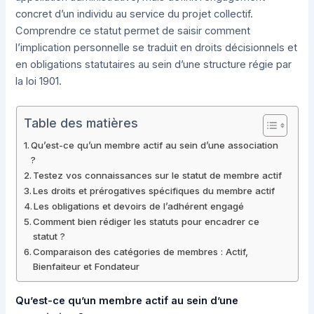
concret d’un individu au service du projet collectif.
Comprendre ce statut permet de saisir comment
l’implication personnelle se traduit en droits décisionnels et
en obligations statutaires au sein d’une structure régie par
la loi 1901.
Table des matières
Qu’est-ce qu’un membre actif au sein d’une association
?
Testez vos connaissances sur le statut de membre actif
Les droits et prérogatives spécifiques du membre actif
Les obligations et devoirs de l’adhérent engagé
Comment bien rédiger les statuts pour encadrer ce
statut ?
Comparaison des catégories de membres : Actif,
Bienfaiteur et Fondateur
Qu’est-ce qu’un membre actif au sein d’une