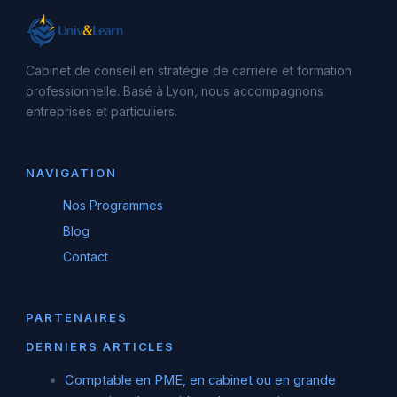
Cabinet de conseil en stratégie de carrière et formation
professionnelle. Basé à Lyon, nous accompagnons
entreprises et particuliers.
NAVIGATION
Nos Programmes
Blog
Contact
PARTENAIRES
DERNIERS ARTICLES
Comptable en PME, en cabinet ou en grande