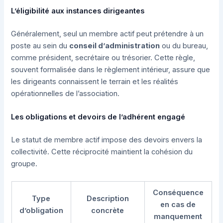
L’éligibilité aux instances dirigeantes
Généralement, seul un membre actif peut prétendre à un
poste au sein du
conseil d’administration
ou du bureau,
comme président, secrétaire ou trésorier. Cette règle,
souvent formalisée dans le règlement intérieur, assure que
les dirigeants connaissent le terrain et les réalités
opérationnelles de l’association.
Les obligations et devoirs de l’adhérent engagé
Le statut de membre actif impose des devoirs envers la
collectivité. Cette réciprocité maintient la cohésion du
groupe.
Conséquence
Type
Description
en cas de
d’obligation
concrète
manquement