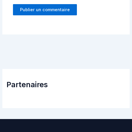
Partenaires