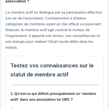
association ?
Le membre actif se distingue par sa participation effective
à la vie de l’association. Contrairement à d’autres
catégories de membres ayant un rôle effacé ou purement
financier, le membre actif agit comme le moteur de
l’organisation. Il apporte son temps, ses compétences et
son énergie pour réaliser l’objet social défini dans les
statuts.
Testez vos connaissances sur le
statut de membre actif
1. Qu'est-ce qui définit principalement un 'membre
actif' dans une association loi 1901 ?