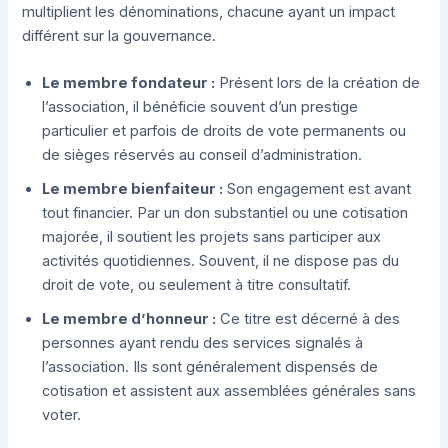
multiplient les dénominations, chacune ayant un impact
différent sur la gouvernance.
Le membre fondateur :
Présent lors de la création de
l’association, il bénéficie souvent d’un prestige
particulier et parfois de droits de vote permanents ou
de sièges réservés au conseil d’administration.
Le membre bienfaiteur :
Son engagement est avant
tout financier. Par un don substantiel ou une cotisation
majorée, il soutient les projets sans participer aux
activités quotidiennes. Souvent, il ne dispose pas du
droit de vote, ou seulement à titre consultatif.
Le membre d’honneur :
Ce titre est décerné à des
personnes ayant rendu des services signalés à
l’association. Ils sont généralement dispensés de
cotisation et assistent aux assemblées générales sans
voter.