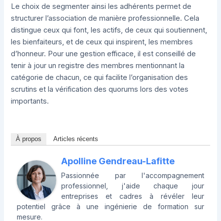
Le choix de segmenter ainsi les adhérents permet de
structurer l’association de manière professionnelle. Cela
distingue ceux qui font, les actifs, de ceux qui soutiennent,
les bienfaiteurs, et de ceux qui inspirent, les membres
d’honneur. Pour une gestion efficace, il est conseillé de
tenir à jour un registre des membres mentionnant la
catégorie de chacun, ce qui facilite l’organisation des
scrutins et la vérification des quorums lors des votes
importants.
À propos
Articles récents
Apolline Gendreau-Lafitte
Passionnée par l'accompagnement
professionnel, j'aide chaque jour
entreprises et cadres à révéler leur
potentiel grâce à une ingénierie de formation sur
mesure.