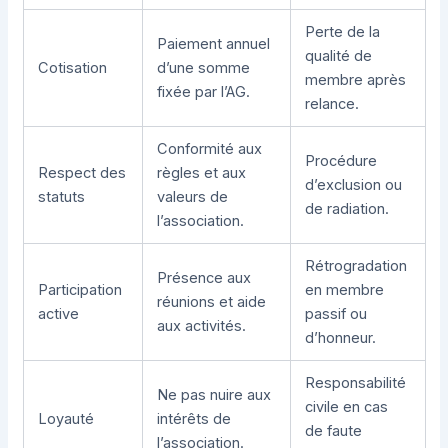
Perte de la
Paiement annuel
qualité de
Cotisation
d’une somme
membre après
fixée par l’AG.
relance.
Conformité aux
Procédure
Respect des
règles et aux
d’exclusion ou
statuts
valeurs de
de radiation.
l’association.
Rétrogradation
Présence aux
Participation
en membre
réunions et aide
active
passif ou
aux activités.
d’honneur.
Responsabilité
Ne pas nuire aux
civile en cas
Loyauté
intérêts de
de faute
l’association.