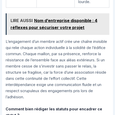
lourde.
LIRE AUSSI
Nom d’entreprise disponible : 4
réflexes pour sécuriser votre projet
L’engagement d’un membre actif crée une chaîne invisible
qui relie chaque action individuelle à la solidité de l’édifice
commun. Chaque maillon, par sa présence, renforce la
résistance de l’ensemble face aux aléas extérieurs. Si un
membre cesse de s’investir sans passer le relais, la
structure se fragilise, car la force d’une association réside
dans cette continuité de l’effort collectif. Cette
interdépendance exige une communication fluide et un
respect scrupuleux des engagements pris lors de
l’adhésion.
Comment bien rédiger les statuts pour encadrer ce