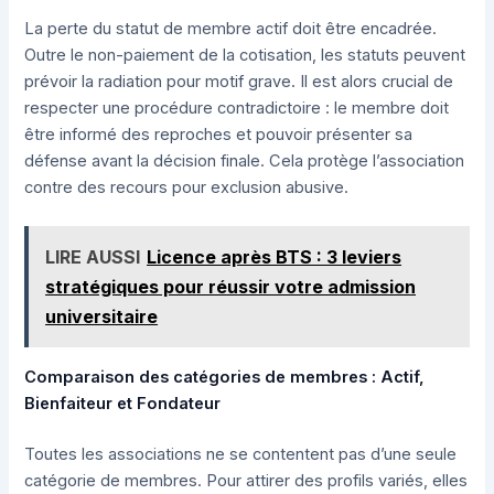
La perte du statut de membre actif doit être encadrée.
Outre le non-paiement de la cotisation, les statuts peuvent
prévoir la radiation pour motif grave. Il est alors crucial de
respecter une procédure contradictoire : le membre doit
être informé des reproches et pouvoir présenter sa
défense avant la décision finale. Cela protège l’association
contre des recours pour exclusion abusive.
LIRE AUSSI
Licence après BTS : 3 leviers
stratégiques pour réussir votre admission
universitaire
Comparaison des catégories de membres : Actif,
Bienfaiteur et Fondateur
Toutes les associations ne se contentent pas d’une seule
catégorie de membres. Pour attirer des profils variés, elles