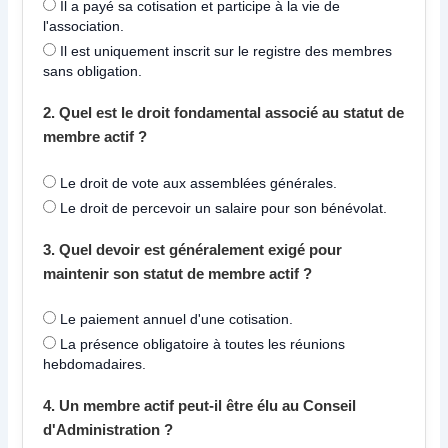
Il a payé sa cotisation et participe à la vie de
l'association.
Il est uniquement inscrit sur le registre des membres
sans obligation.
2. Quel est le droit fondamental associé au statut de
membre actif ?
Le droit de vote aux assemblées générales.
Le droit de percevoir un salaire pour son bénévolat.
3. Quel devoir est généralement exigé pour
maintenir son statut de membre actif ?
Le paiement annuel d'une cotisation.
La présence obligatoire à toutes les réunions
hebdomadaires.
4. Un membre actif peut-il être élu au Conseil
d'Administration ?