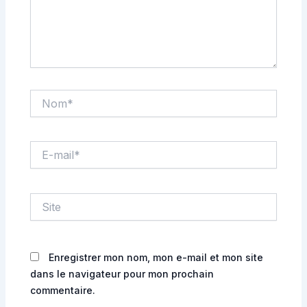
Nom*
E-
mail*
Site
Enregistrer mon nom, mon e-mail et mon site
dans le navigateur pour mon prochain
commentaire.