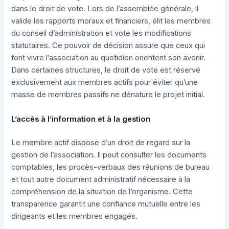
dans le droit de vote. Lors de l’assemblée générale, il
valide les rapports moraux et financiers, élit les membres
du conseil d’administration et vote les modifications
statutaires. Ce pouvoir de décision assure que ceux qui
font vivre l’association au quotidien orientent son avenir.
Dans certaines structures, le droit de vote est réservé
exclusivement aux membres actifs pour éviter qu’une
masse de membres passifs ne dénature le projet initial.
L’accès à l’information et à la gestion
Le membre actif dispose d’un droit de regard sur la
gestion de l’association. Il peut consulter les documents
comptables, les procès-verbaux des réunions de bureau
et tout autre document administratif nécessaire à la
compréhension de la situation de l’organisme. Cette
transparence garantit une confiance mutuelle entre les
dirigeants et les membres engagés.