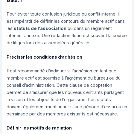
statut ?
Pour éviter toute confusion juridique ou conflit interne, il
est impératif de définir les contours du membre actif dans
les
statuts de l’association
ou dans un règlement
intérieur annexé. Une rédaction floue est souvent la source
de litiges lors des assemblées générales.
Préciser les conditions d’adhésion
Il est recommandé d’indiquer si l’adhésion en tant que
membre actif est soumise à l’agrément du bureau ou du
conseil d’administration. Cette clause de cooptation
permet de s’assurer que les nouveaux entrants partagent
la vision et les objectifs de l’organisme. Les statuts
doivent également mentionner si une période d’essai ou un
parrainage par des membres existants est nécessaire.
Définir les motifs de radiation