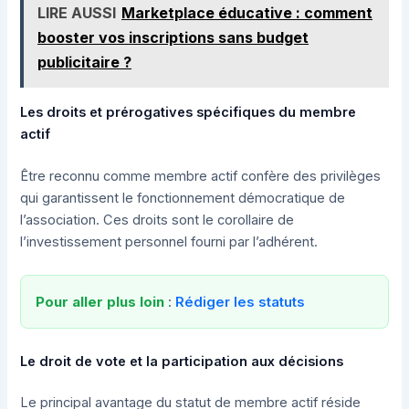
LIRE AUSSI
Marketplace éducative : comment
booster vos inscriptions sans budget
publicitaire ?
Les droits et prérogatives spécifiques du membre
actif
Être reconnu comme membre actif confère des privilèges
qui garantissent le fonctionnement démocratique de
l’association. Ces droits sont le corollaire de
l’investissement personnel fourni par l’adhérent.
Pour aller plus loin
:
Rédiger les statuts
Le droit de vote et la participation aux décisions
Le principal avantage du statut de membre actif réside