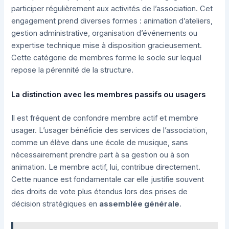
participer régulièrement aux activités de l’association. Cet
engagement prend diverses formes : animation d’ateliers,
gestion administrative, organisation d’événements ou
expertise technique mise à disposition gracieusement.
Cette catégorie de membres forme le socle sur lequel
repose la pérennité de la structure.
La distinction avec les membres passifs ou usagers
Il est fréquent de confondre membre actif et membre
usager. L’usager bénéficie des services de l’association,
comme un élève dans une école de musique, sans
nécessairement prendre part à sa gestion ou à son
animation. Le membre actif, lui, contribue directement.
Cette nuance est fondamentale car elle justifie souvent
des droits de vote plus étendus lors des prises de
décision stratégiques en
assemblée générale
.