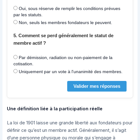
Oui, sous réserve de remplir les conditions prévues
par les statuts.
Non, seuls les membres fondateurs le peuvent.
5. Comment se perd généralement le statut de
membre actif ?
Par démission, radiation ou non-paiement de la
cotisation.
Uniquement par un vote à l'unanimité des membres.
Valider mes réponses
Une définition liée à la participation réelle
La loi de 1901 laisse une grande liberté aux fondateurs pour
définir ce qu’est un membre actif. Généralement, il s’agit
d’une personne physique ou morale qui s’engage à