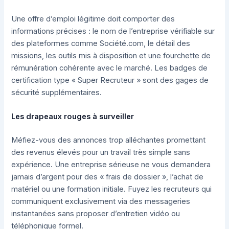
Une offre d’emploi légitime doit comporter des
informations précises : le nom de l’entreprise vérifiable sur
des plateformes comme Société.com, le détail des
missions, les outils mis à disposition et une fourchette de
rémunération cohérente avec le marché. Les badges de
certification type « Super Recruteur » sont des gages de
sécurité supplémentaires.
Les drapeaux rouges à surveiller
Méfiez-vous des annonces trop alléchantes promettant
des revenus élevés pour un travail très simple sans
expérience. Une entreprise sérieuse ne vous demandera
jamais d’argent pour des « frais de dossier », l’achat de
matériel ou une formation initiale. Fuyez les recruteurs qui
communiquent exclusivement via des messageries
instantanées sans proposer d’entretien vidéo ou
téléphonique formel.