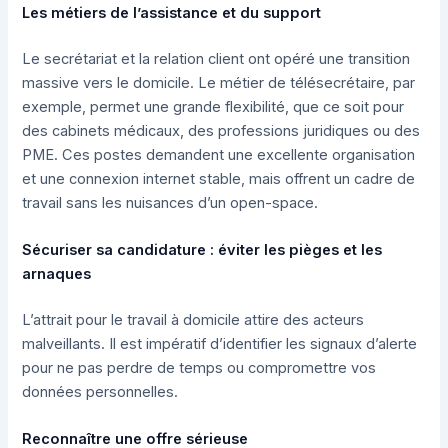
Les métiers de l’assistance et du support
Le secrétariat et la relation client ont opéré une transition
massive vers le domicile. Le métier de télésecrétaire, par
exemple, permet une grande flexibilité, que ce soit pour
des cabinets médicaux, des professions juridiques ou des
PME. Ces postes demandent une excellente organisation
et une connexion internet stable, mais offrent un cadre de
travail sans les nuisances d’un open-space.
Sécuriser sa candidature : éviter les pièges et les
arnaques
L’attrait pour le travail à domicile attire des acteurs
malveillants. Il est impératif d’identifier les signaux d’alerte
pour ne pas perdre de temps ou compromettre vos
données personnelles.
Reconnaître une offre sérieuse