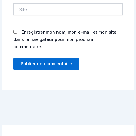
Site
Enregistrer mon nom, mon e-mail et mon site
dans le navigateur pour mon prochain
commentaire.