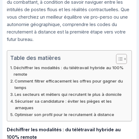
du combattant, à condition de savoir naviguer entre les
intitulés de postes flous et les réalités contractuelles. Que
vous cherchiez un meilleur équilibre vie pro-perso ou une
autonomie géographique, comprendre les codes du
recrutement à distance est la première étape vers votre
futur bureau.
Table des matières
Déchiffrer les modalités : du télétravail hybride au 100%
remote
Comment filtrer efficacement les offres pour gagner du
temps
Les secteurs et métiers qui recrutent le plus à domicile
Sécuriser sa candidature : éviter les pièges et les
arnaques
Optimiser son profil pour le recrutement à distance
Déchiffrer les modalités : du télétravail hybride au
100% remote