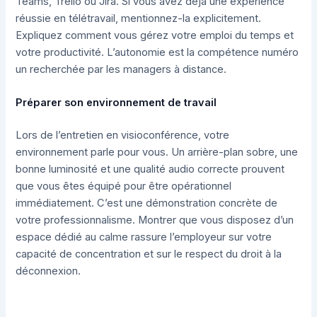
Teams, Trello ou Jira. Si vous avez déjà une expérience
réussie en télétravail, mentionnez-la explicitement.
Expliquez comment vous gérez votre emploi du temps et
votre productivité. L’autonomie est la compétence numéro
un recherchée par les managers à distance.
Préparer son environnement de travail
Lors de l’entretien en visioconférence, votre
environnement parle pour vous. Un arrière-plan sobre, une
bonne luminosité et une qualité audio correcte prouvent
que vous êtes équipé pour être opérationnel
immédiatement. C’est une démonstration concrète de
votre professionnalisme. Montrer que vous disposez d’un
espace dédié au calme rassure l’employeur sur votre
capacité de concentration et sur le respect du droit à la
déconnexion.