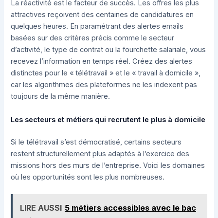
La réactivité est le facteur de succès. Les offres les plus
attractives reçoivent des centaines de candidatures en
quelques heures. En paramétrant des alertes emails
basées sur des critères précis comme le secteur
d’activité, le type de contrat ou la fourchette salariale, vous
recevez l’information en temps réel. Créez des alertes
distinctes pour le « télétravail » et le « travail à domicile »,
car les algorithmes des plateformes ne les indexent pas
toujours de la même manière.
Les secteurs et métiers qui recrutent le plus à domicile
Si le télétravail s’est démocratisé, certains secteurs
restent structurellement plus adaptés à l’exercice des
missions hors des murs de l’entreprise. Voici les domaines
où les opportunités sont les plus nombreuses.
LIRE AUSSI
5 métiers accessibles avec le bac