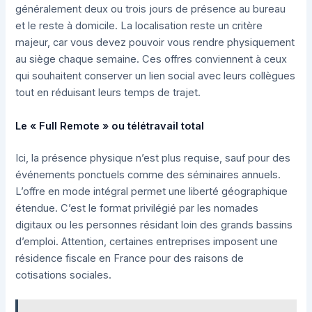
généralement deux ou trois jours de présence au bureau
et le reste à domicile. La localisation reste un critère
majeur, car vous devez pouvoir vous rendre physiquement
au siège chaque semaine. Ces offres conviennent à ceux
qui souhaitent conserver un lien social avec leurs collègues
tout en réduisant leurs temps de trajet.
Le « Full Remote » ou télétravail total
Ici, la présence physique n’est plus requise, sauf pour des
événements ponctuels comme des séminaires annuels.
L’offre en mode intégral permet une liberté géographique
étendue. C’est le format privilégié par les nomades
digitaux ou les personnes résidant loin des grands bassins
d’emploi. Attention, certaines entreprises imposent une
résidence fiscale en France pour des raisons de
cotisations sociales.