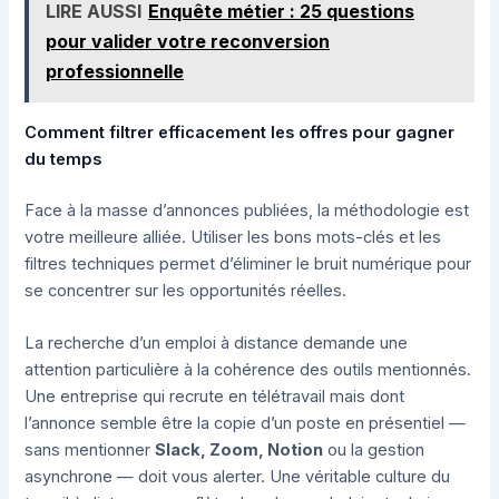
LIRE AUSSI
Enquête métier : 25 questions
pour valider votre reconversion
professionnelle
Comment filtrer efficacement les offres pour gagner
du temps
Face à la masse d’annonces publiées, la méthodologie est
votre meilleure alliée. Utiliser les bons mots-clés et les
filtres techniques permet d’éliminer le bruit numérique pour
se concentrer sur les opportunités réelles.
La recherche d’un emploi à distance demande une
attention particulière à la cohérence des outils mentionnés.
Une entreprise qui recrute en télétravail mais dont
l’annonce semble être la copie d’un poste en présentiel —
sans mentionner
Slack, Zoom, Notion
ou la gestion
asynchrone — doit vous alerter. Une véritable culture du