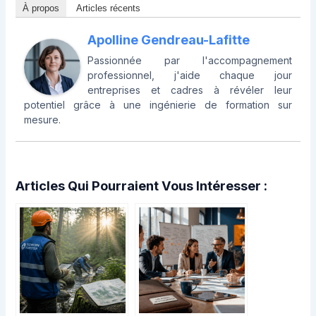
À propos
Articles récents
Apolline Gendreau-Lafitte
Passionnée par l'accompagnement
professionnel, j'aide chaque jour
entreprises et cadres à révéler leur
potentiel grâce à une ingénierie de formation sur
mesure.
Articles Qui Pourraient Vous Intéresser :