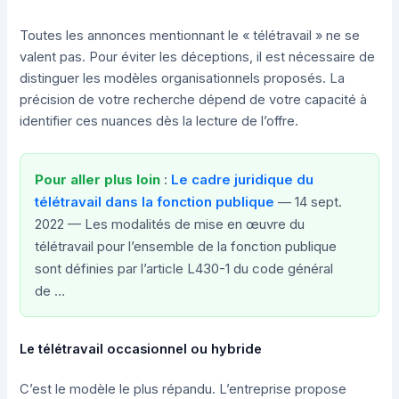
Toutes les annonces mentionnant le « télétravail » ne se
valent pas. Pour éviter les déceptions, il est nécessaire de
distinguer les modèles organisationnels proposés. La
précision de votre recherche dépend de votre capacité à
identifier ces nuances dès la lecture de l’offre.
Pour aller plus loin
:
Le cadre juridique du
télétravail dans la fonction publique
— 14 sept.
2022 — Les modalités de mise en œuvre du
télétravail pour l’ensemble de la fonction publique
sont définies par l’article L430-1 du code général
de …
Le télétravail occasionnel ou hybride
C’est le modèle le plus répandu. L’entreprise propose