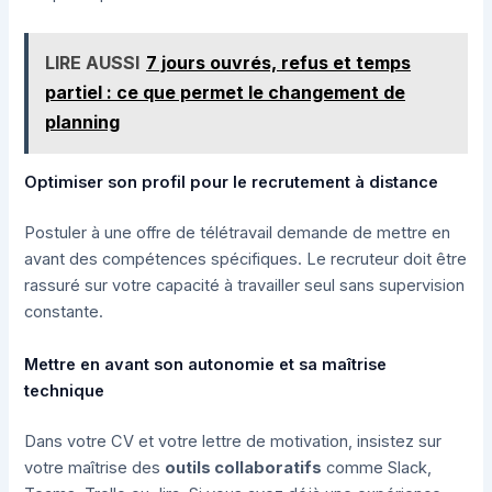
LIRE AUSSI
7 jours ouvrés, refus et temps
partiel : ce que permet le changement de
planning
Optimiser son profil pour le recrutement à distance
Postuler à une offre de télétravail demande de mettre en
avant des compétences spécifiques. Le recruteur doit être
rassuré sur votre capacité à travailler seul sans supervision
constante.
Mettre en avant son autonomie et sa maîtrise
technique
Dans votre CV et votre lettre de motivation, insistez sur
votre maîtrise des
outils collaboratifs
comme Slack,