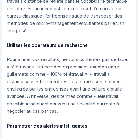
travail à distance se reflète dans le vocabulaire technique
de l’offre. Si l’annonce est le miroir exact d’un poste de
bureau classique, l’entreprise risque de transposer des
méthodes de micro-management étouffantes par écran
interposé.
Utiliser les opérateurs de recherche
Pour affiner vos résultats, ne vous contentez pas de taper
« télétravail ». Utilisez des expressions exactes entre
guillemets comme « 100% télétravail », « travail à
distance » ou « full remote ». Ces termes sont souvent
privilégiés par les entreprises ayant une culture digitale
avancée. À l’inverse, des termes comme « télétravail
possible » indiquent souvent une flexibilité qui reste à
négocier au cas par cas.
Paramétrer des alertes intelligentes