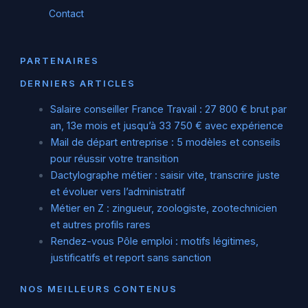
Contact
PARTENAIRES
DERNIERS ARTICLES
Salaire conseiller France Travail : 27 800 € brut par
an, 13e mois et jusqu’à 33 750 € avec expérience
Mail de départ entreprise : 5 modèles et conseils
pour réussir votre transition
Dactylographe métier : saisir vite, transcrire juste
et évoluer vers l’administratif
Métier en Z : zingueur, zoologiste, zootechnicien
et autres profils rares
Rendez-vous Pôle emploi : motifs légitimes,
justificatifs et report sans sanction
NOS MEILLEURS CONTENUS