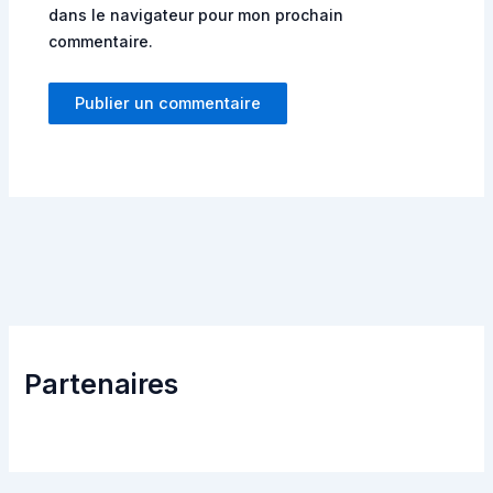
dans le navigateur pour mon prochain
commentaire.
Partenaires