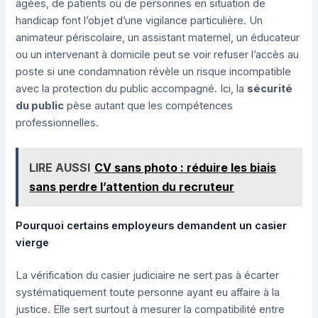
âgées, de patients ou de personnes en situation de
handicap font l’objet d’une vigilance particulière. Un
animateur périscolaire, un assistant maternel, un éducateur
ou un intervenant à domicile peut se voir refuser l’accès au
poste si une condamnation révèle un risque incompatible
avec la protection du public accompagné. Ici, la
sécurité
du public
pèse autant que les compétences
professionnelles.
LIRE AUSSI
CV sans photo : réduire les biais
sans perdre l’attention du recruteur
Pourquoi certains employeurs demandent un casier
vierge
La vérification du casier judiciaire ne sert pas à écarter
systématiquement toute personne ayant eu affaire à la
justice. Elle sert surtout à mesurer la compatibilité entre