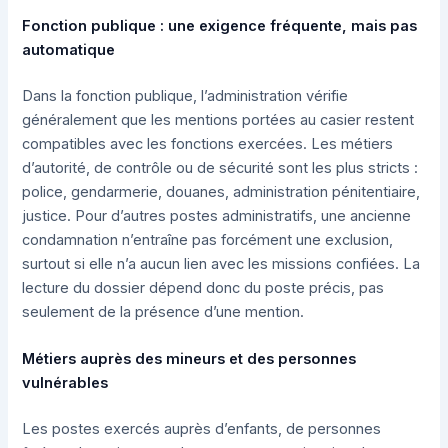
Fonction publique : une exigence fréquente, mais pas
automatique
Dans la fonction publique, l’administration vérifie
généralement que les mentions portées au casier restent
compatibles avec les fonctions exercées. Les métiers
d’autorité, de contrôle ou de sécurité sont les plus stricts :
police, gendarmerie, douanes, administration pénitentiaire,
justice. Pour d’autres postes administratifs, une ancienne
condamnation n’entraîne pas forcément une exclusion,
surtout si elle n’a aucun lien avec les missions confiées. La
lecture du dossier dépend donc du poste précis, pas
seulement de la présence d’une mention.
Métiers auprès des mineurs et des personnes
vulnérables
Les postes exercés auprès d’enfants, de personnes