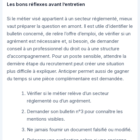
Les bons réflexes avant l’entretien
Si le métier visé appartient à un secteur réglementé, mieux
vaut préparer la question en amont. Il est utile d’identifier le
bulletin concerné, de relire l’offre d’emploi, de vérifier si un
agrément est nécessaire et, si besoin, de demander
conseil à un professionnel du droit ou à une structure
d’accompagnement. Pour un poste sensible, attendre la
dernière étape du recrutement peut créer une situation
plus difficile à expliquer. Anticiper permet aussi de gagner
du temps si une pièce complémentaire est demandée.
Vérifier si le métier relève d’un secteur
réglementé ou d’un agrément.
Demander son bulletin n°3 pour connaître les
mentions visibles.
Ne jamais fournir un document falsifié ou modifié.