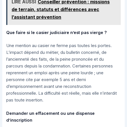
LIRE AUSSI
Conseiller prévention : missions
de terrain, statuts et différences avec
l’assistant prévention
Que faire si le casier judiciaire n’est pas vierge ?
Une mention au casier ne ferme pas toutes les portes.
L’impact dépend du métier, du bulletin concerné, de
l’ancienneté des faits, de la peine prononcée et du
parcours depuis la condamnation. Certaines personnes
reprennent un emploi après une peine lourde ; une
personne cite par exemple 5 ans et demi
d’emprisonnement avant une reconstruction
professionnelle. La difficulté est réelle, mais elle n’interdit
pas toute insertion.
Demander un effacement ou une dispense
d’inscription