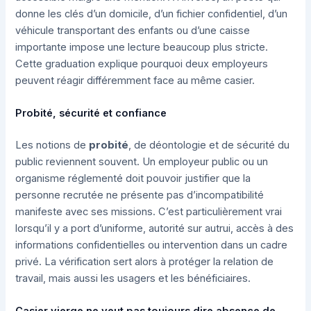
donne les clés d’un domicile, d’un fichier confidentiel, d’un
véhicule transportant des enfants ou d’une caisse
importante impose une lecture beaucoup plus stricte.
Cette graduation explique pourquoi deux employeurs
peuvent réagir différemment face au même casier.
Probité, sécurité et confiance
Les notions de
probité
, de déontologie et de sécurité du
public reviennent souvent. Un employeur public ou un
organisme réglementé doit pouvoir justifier que la
personne recrutée ne présente pas d’incompatibilité
manifeste avec ses missions. C’est particulièrement vrai
lorsqu’il y a port d’uniforme, autorité sur autrui, accès à des
informations confidentielles ou intervention dans un cadre
privé. La vérification sert alors à protéger la relation de
travail, mais aussi les usagers et les bénéficiaires.