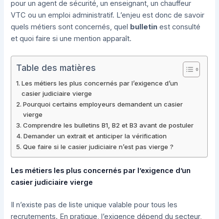
pour un agent de sécurité, un enseignant, un chauffeur
VTC ou un emploi administratif. L’enjeu est donc de savoir
quels métiers sont concernés, quel
bulletin
est consulté
et quoi faire si une mention apparaît.
Table des matières
Les métiers les plus concernés par l’exigence d’un
casier judiciaire vierge
Pourquoi certains employeurs demandent un casier
vierge
Comprendre les bulletins B1, B2 et B3 avant de postuler
Demander un extrait et anticiper la vérification
Que faire si le casier judiciaire n’est pas vierge ?
Les métiers les plus concernés par l’exigence d’un
casier judiciaire vierge
Il n’existe pas de liste unique valable pour tous les
recrutements. En pratique, l’exigence dépend du secteur,