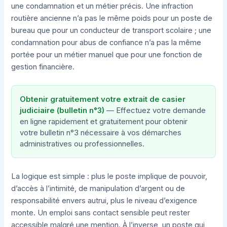
une condamnation et un métier précis. Une infraction
routière ancienne n’a pas le même poids pour un poste de
bureau que pour un conducteur de transport scolaire ; une
condamnation pour abus de confiance n’a pas la même
portée pour un métier manuel que pour une fonction de
gestion financière.
Obtenir gratuitement votre extrait de casier
judiciaire (bulletin n°3)
— Effectuez votre demande
en ligne rapidement et gratuitement pour obtenir
votre bulletin n°3 nécessaire à vos démarches
administratives ou professionnelles.
La logique est simple : plus le poste implique de pouvoir,
d’accès à l’intimité, de manipulation d’argent ou de
responsabilité envers autrui, plus le niveau d’exigence
monte. Un emploi sans contact sensible peut rester
accessible malgré une mention. À l’inverse, un poste qui