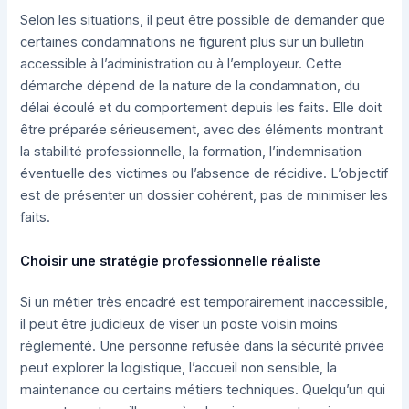
Selon les situations, il peut être possible de demander que
certaines condamnations ne figurent plus sur un bulletin
accessible à l’administration ou à l’employeur. Cette
démarche dépend de la nature de la condamnation, du
délai écoulé et du comportement depuis les faits. Elle doit
être préparée sérieusement, avec des éléments montrant
la stabilité professionnelle, la formation, l’indemnisation
éventuelle des victimes ou l’absence de récidive. L’objectif
est de présenter un dossier cohérent, pas de minimiser les
faits.
Choisir une stratégie professionnelle réaliste
Si un métier très encadré est temporairement inaccessible,
il peut être judicieux de viser un poste voisin moins
réglementé. Une personne refusée dans la sécurité privée
peut explorer la logistique, l’accueil non sensible, la
maintenance ou certains métiers techniques. Quelqu’un qui