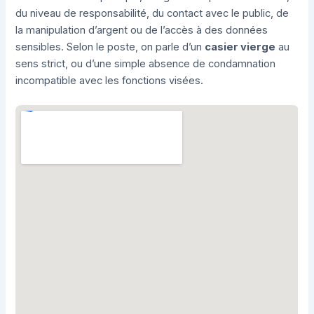
du niveau de responsabilité, du contact avec le public, de
la manipulation d’argent ou de l’accès à des données
sensibles. Selon le poste, on parle d’un
casier vierge
au
sens strict, ou d’une simple absence de condamnation
incompatible avec les fonctions visées.