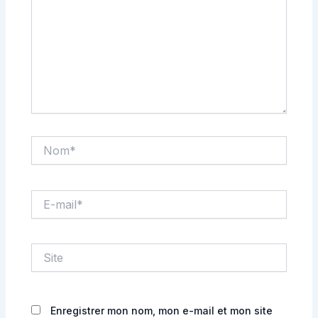
Nom*
E-
mail*
Site
Enregistrer mon nom, mon e-mail et mon site