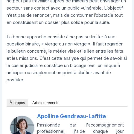
ne peut pas travailler auprès de mineurs peut envisager un
secteur sans contact avec un public vulnérable. L’objectif
n’est pas de renoncer, mais de contourner l’obstacle tout
en construisant un dossier plus solide pour la suite.
La bonne approche consiste à ne pas se limiter à une
question binaire, « vierge ou non vierge ». Il faut regarder
le bulletin concerné, le métier visé et le lien entre les faits
et les missions. C’est cette analyse qui permet de savoir si
le casier judiciaire constitue un blocage réel, un risque à
anticiper ou simplement un point à clarifier avant de
postuler.
À propos
Articles récents
Apolline Gendreau-Lafitte
Passionnée par l'accompagnement
professionnel, j'aide chaque jour