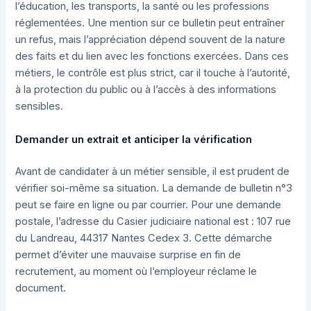
l’éducation, les transports, la santé ou les professions
réglementées. Une mention sur ce bulletin peut entraîner
un refus, mais l’appréciation dépend souvent de la nature
des faits et du lien avec les fonctions exercées. Dans ces
métiers, le contrôle est plus strict, car il touche à l’autorité,
à la protection du public ou à l’accès à des informations
sensibles.
Demander un extrait et anticiper la vérification
Avant de candidater à un métier sensible, il est prudent de
vérifier soi-même sa situation. La demande de bulletin n°3
peut se faire en ligne ou par courrier. Pour une demande
postale, l’adresse du Casier judiciaire national est : 107 rue
du Landreau, 44317 Nantes Cedex 3. Cette démarche
permet d’éviter une mauvaise surprise en fin de
recrutement, au moment où l’employeur réclame le
document.