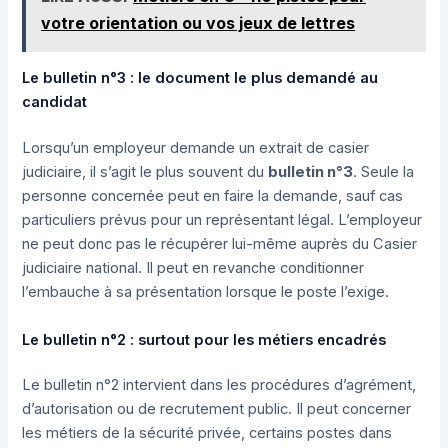
votre orientation ou vos jeux de lettres
Le bulletin n°3 : le document le plus demandé au
candidat
Lorsqu’un employeur demande un extrait de casier
judiciaire, il s’agit le plus souvent du
bulletin n°3
. Seule la
personne concernée peut en faire la demande, sauf cas
particuliers prévus pour un représentant légal. L’employeur
ne peut donc pas le récupérer lui-même auprès du Casier
judiciaire national. Il peut en revanche conditionner
l’embauche à sa présentation lorsque le poste l’exige.
Le bulletin n°2 : surtout pour les métiers encadrés
Le bulletin n°2 intervient dans les procédures d’agrément,
d’autorisation ou de recrutement public. Il peut concerner
les métiers de la sécurité privée, certains postes dans