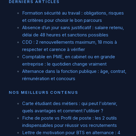
DERNIERS ARTICLES
Formation sécurité au travail : obligations, risques
et critères pour choisir le bon parcours
Absence d’un jour sans justificatif : salaire retenu,
délai de 48 heures et sanctions possibles
CDD : 2 renouvellements maximum, 18 mois à
respecter et carence à vérifier
Comptable en PME, en cabinet ou en grande
entreprise : le quotidien change vraiment
Alternance dans la fonction publique : âge, contrat,
rémunération et concours
NOS MEILLEURS CONTENUS
Carte étudiant des métiers : qui peut l'obtenir,
quels avantages et comment l'utiliser ?
Fiche de poste vs Profil de poste : les 2 outils
indispensables pour réussir vos recrutements
Lettre de motivation pour BTS en alternance : 4