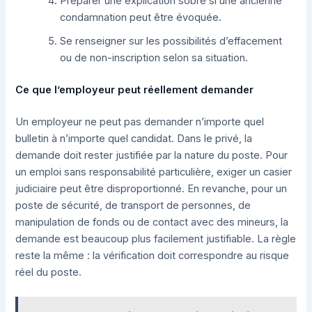
Préparer une explication sobre si une ancienne
condamnation peut être évoquée.
Se renseigner sur les possibilités d’effacement
ou de non-inscription selon sa situation.
Ce que l’employeur peut réellement demander
Un employeur ne peut pas demander n’importe quel
bulletin à n’importe quel candidat. Dans le privé, la
demande doit rester justifiée par la nature du poste. Pour
un emploi sans responsabilité particulière, exiger un casier
judiciaire peut être disproportionné. En revanche, pour un
poste de sécurité, de transport de personnes, de
manipulation de fonds ou de contact avec des mineurs, la
demande est beaucoup plus facilement justifiable. La règle
reste la même : la vérification doit correspondre au risque
réel du poste.