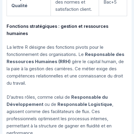
des normes et
Bac+5
Qualité
satisfaction client.
Fonctions stratégiques : gestion et ressources
humaines
La lettre R désigne des fonctions pivots pour le
fonctionnement des organisations. Le
Responsable des
Ressources Humaines (RRH)
gère le capital humain, de
la paie à la gestion des carrières. Ce métier exige des
compétences relationnelles et une connaissance du droit
du travail.
D’autres rôles, comme celui de
Responsable du
Développement
ou de
Responsable Logistique
,
agissent comme des facilitateurs de flux. Ces
professionnels optimisent les processus internes,
permettant à la structure de gagner en fluidité et en
performance.