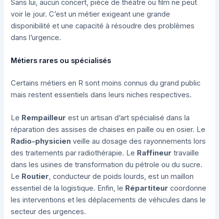
Sans lui, aucun concert, pièce de théâtre ou film ne peut
voir le jour. C’est un métier exigeant une grande
disponibilité et une capacité à résoudre des problèmes
dans l’urgence.
Métiers rares ou spécialisés
Certains métiers en R sont moins connus du grand public
mais restent essentiels dans leurs niches respectives.
Le
Rempailleur
est un artisan d’art spécialisé dans la
réparation des assises de chaises en paille ou en osier. Le
Radio-physicien
veille au dosage des rayonnements lors
des traitements par radiothérapie. Le
Raffineur
travaille
dans les usines de transformation du pétrole ou du sucre.
Le
Routier
, conducteur de poids lourds, est un maillon
essentiel de la logistique. Enfin, le
Répartiteur
coordonne
les interventions et les déplacements de véhicules dans le
secteur des urgences.