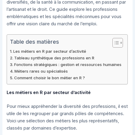
diversifiés, de la santé à la communication, en passant par
l’artisanat et le droit. Ce guide explore les professions
emblématiques et les spécialités méconnues pour vous
offrir une vision claire du marché de l’emploi.
Table des matières
Les métiers en R par secteur d’activité
Tableau synthétique des professions en R
Fonctions stratégiques : gestion et ressources humaines
Métiers rares ou spécialisés
Comment choisir le bon métier en R ?
Les métiers en R par secteur d’activité
Pour mieux appréhender la diversité des professions, il est
utile de les regrouper par grands pôles de compétences.
Voici une sélection des métiers les plus représentatifs,
classés par domaines d’expertise.