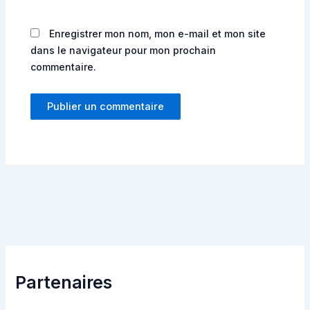
Enregistrer mon nom, mon e-mail et mon site
dans le navigateur pour mon prochain
commentaire.
Partenaires