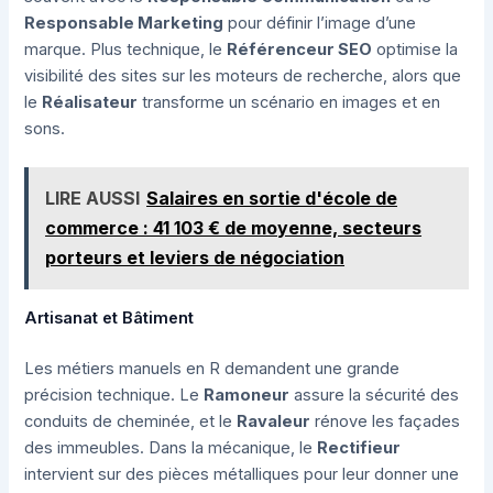
Responsable Marketing
pour définir l’image d’une
marque. Plus technique, le
Référenceur SEO
optimise la
visibilité des sites sur les moteurs de recherche, alors que
le
Réalisateur
transforme un scénario en images et en
sons.
LIRE AUSSI
Salaires en sortie d'école de
commerce : 41 103 € de moyenne, secteurs
porteurs et leviers de négociation
Artisanat et Bâtiment
Les métiers manuels en R demandent une grande
précision technique. Le
Ramoneur
assure la sécurité des
conduits de cheminée, et le
Ravaleur
rénove les façades
des immeubles. Dans la mécanique, le
Rectifieur
intervient sur des pièces métalliques pour leur donner une