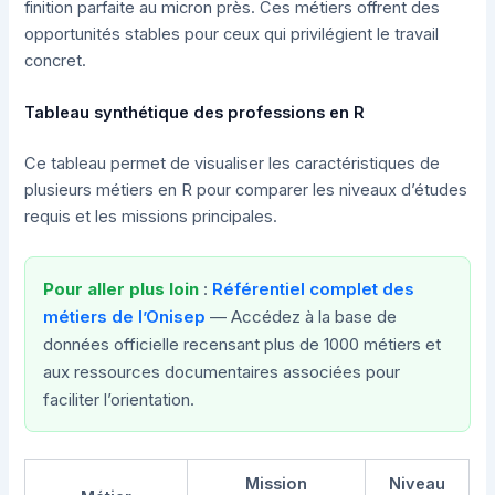
finition parfaite au micron près. Ces métiers offrent des
opportunités stables pour ceux qui privilégient le travail
concret.
Tableau synthétique des professions en R
Ce tableau permet de visualiser les caractéristiques de
plusieurs métiers en R pour comparer les niveaux d’études
requis et les missions principales.
Pour aller plus loin
:
Référentiel complet des
métiers de l’Onisep
— Accédez à la base de
données officielle recensant plus de 1000 métiers et
aux ressources documentaires associées pour
faciliter l’orientation.
Mission
Niveau