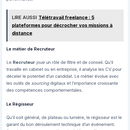
LIRE AUSSI
Télétravail freelance : 5
plateformes pour décrocher vos missions à
distance
Le métier de Recruteur
Le
Recruteur
joue un rôle de filtre et de conseil. Qu’il
travaille en cabinet ou en entreprise, il analyse les CV pour
déceler le potentiel d’un candidat. Le métier évolue avec
les outils de
sourcing
digitaux et l’importance croissante
des compétences comportementales.
Le Régisseur
Qu’il soit général, de plateau ou lumière, le régisseur est le
garant du bon déroulement technique d’un événement.