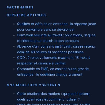
PARTENAIRES
DERNIERS ARTICLES
Qualités et défauts en entretien : la réponse juste
pour convaincre sans se dévaloriser
Formation sécurité au travail : obligations, risques
et critères pour choisir le bon parcours
Absence d’un jour sans justificatif : salaire retenu,
délai de 48 heures et sanctions possibles
CDD : 2 renouvellements maximum, 18 mois à
respecter et carence à vérifier
Comptable en PME, en cabinet ou en grande
entreprise : le quotidien change vraiment
NOS MEILLEURS CONTENUS
Carte étudiant des métiers : qui peut l'obtenir,
quels avantages et comment l'utiliser ?