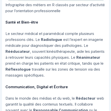
Infographie des métiers en R classés par secteur d’activité
pour l’orientation professionnelle
Santé et Bien-être
Le secteur médical et paramédical compte plusieurs
professions clés. Le
Radiologue
est l’expert en imagerie
médicale pour diagnostiquer des pathologies. Le
Rééducateur
, souvent kinésithérapeute, aide les patients
à retrouver leurs capacités physiques. Le
Réanimateur
prend en charge les patients en état critique, tandis que le
Réflexologue
travaille sur les zones de tension via des
massages spécifiques.
Communication, Digital et Écriture
Dans le monde des médias et du web, le
Rédacteur
web
garantit la qualité des contenus textuels. Il collabore
souvent avec le
Responsable Communication
ou le