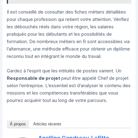
Il est conseillé de consulter des fiches métiers détaillées
pour chaque profession qui retient votre attention. Vérifiez
les débouchés réels dans votre région, les salaires
pratiqués pour les débutants et les possibilités de
formation. De nombreux métiers en R sont accessibles via
l’alternance, une méthode efficace pour obtenir un diplôme
reconnu tout en intégrant le monde du travail.
Gardez à l’esprit que les intitulés de postes varient. Un
Responsable de projet
peut être appelé Chef de projet
selon l’entreprise. L’essentiel est d’analyser le contenu des
missions et les compétences transférables que vous
pourrez acquérir tout au long de votre parcours.
À propos
Articles récents
Apolline Gendreau-Lafitte