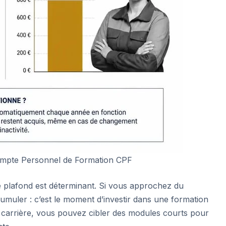
ompte Personnel de Formation CPF
e plafond est déterminant. Si vous approchez du
umuler : c’est le moment d’investir dans une formation
e carrière, vous pouvez cibler des modules courts pour