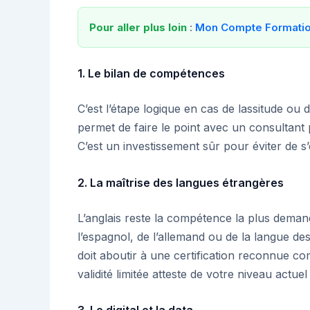
Pour aller plus loin
:
Mon Compte Formati
1. Le bilan de compétences
C’est l’étape logique en cas de lassitude o
permet de faire le point avec un consultant p
C’est un investissement sûr pour éviter de 
2. La maîtrise des langues étrangères
L’anglais reste la compétence la plus deman
l’espagnol, de l’allemand ou de la langue des
doit aboutir à une certification reconnue c
validité limitée atteste de votre niveau actue