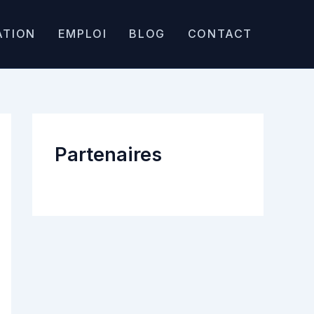
ATION
EMPLOI
BLOG
CONTACT
Partenaires