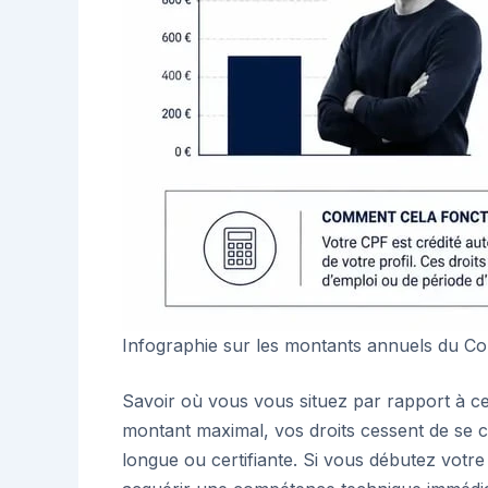
Infographie sur les montants annuels du C
Savoir où vous vous situez par rapport à c
montant maximal, vos droits cessent de se c
longue ou certifiante. Si vous débutez votr