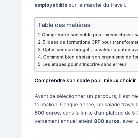
employabilité
sur le marché du travail.
Table des matières
Comprendre son solde pour mieux choisir s
5 idées de formations CPF pour transformer
Optimiser son budget : la valeur ajoutée av
Comment bien choisir son organisme de fo
Les étapes pour s’inscrire sans erreur
Comprendre son solde pour mieux choisir 
Avant de sélectionner un parcours, il est néc
formation. Chaque année, un salarié travail
500 euros
, dans la limite d’un plafond de 5
versement annuel atteint
800 euros
, avec 