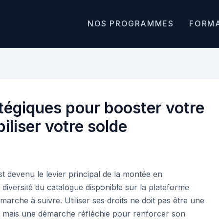
NOS PROGRAMMES
FORM
tégiques pour booster votre
iliser votre solde
 devenu le levier principal de la montée en
diversité du catalogue disponible sur la plateforme
 marche à suivre. Utiliser ses droits ne doit pas être une
nd, mais une démarche réfléchie pour renforcer son