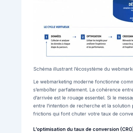
Schéma illustrant l’écosystème du webmarketin
Le webmarketing moderne fonctionne comme
s’emboîter parfaitement. La cohérence entre 
d’arrivée est le rouage essentiel. Si le mess
entre l’intention de recherche et la solution
frictions qui font chuter votre taux de conve
L’optimisation du taux de conversion (CRO