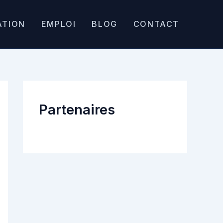
ATION
EMPLOI
BLOG
CONTACT
Partenaires