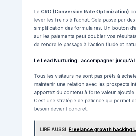
Le
CRO (Conversion Rate Optimization)
co
lever les freins à l’achat. Cela passe par des
simplification des formulaires. Un bouton d’
sur les paiements peut doubler vos résultats
de rendre le passage à l’action fluide et natu
Le Lead Nurturing : accompagner jusqu’à l
Tous les visiteurs ne sont pas prêts à ache
maintenir une relation avec les prospects int
apportez du contenu à forte valeur ajoutée q
C’est une stratégie de patience qui permet d
besoin devient concret.
LIRE AUSSI
Freelance growth hacking U