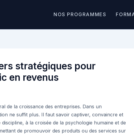
NOS PROGRAMMES
FORM
ers stratégiques pour
ic en revenus
al de la croissance des entreprises. Dans un
on ne suffit plus. Il faut savoir captiver, convaincre et
e discipline, à la croisée de la psychologie humaine et de
mettant de promouvoir des produits ou des services sur