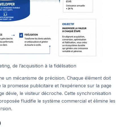
g, de l’acquisition à la fidélisation
 un mécanisme de précision. Chaque élément doit
la promesse publicitaire et l’expérience sur la page
age dévie, le visiteur décroche. Cette synchronisation
 proposée fluidifie le système commercial et élimine les
rsion.
)