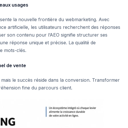
veaux usages
sente la nouvelle frontière du webmarketing. Avec
nce artificielle, les utilisateurs recherchent des réponses
miser son contenu pour l’AEO signifie structurer ses
une réponse unique et précise. La qualité de
de mots-clés.
nel de vente
, mais le succès réside dans la conversion. Transformer
hension fine du parcours client.