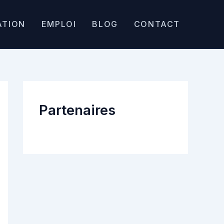
ATION
EMPLOI
BLOG
CONTACT
Partenaires