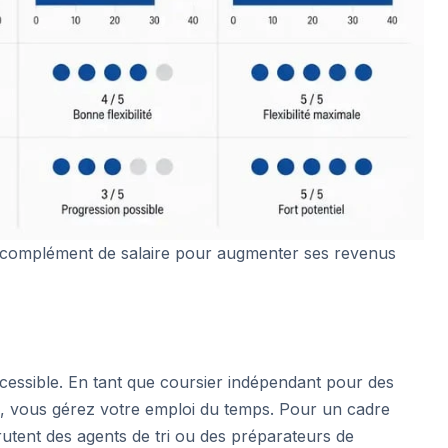
b complément de salaire pour augmenter ses revenus
accessible. En tant que coursier indépendant pour des
 vous gérez votre emploi du temps. Pour un cadre
crutent des agents de tri ou des préparateurs de