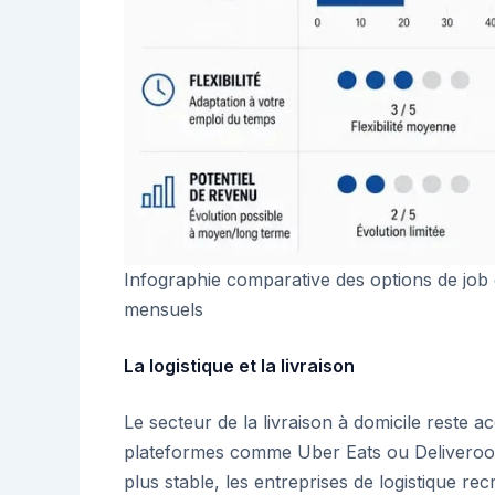
Infographie comparative des options de jo
mensuels
La logistique et la livraison
Le secteur de la livraison à domicile reste 
plateformes comme Uber Eats ou Deliveroo,
plus stable, les entreprises de logistique re