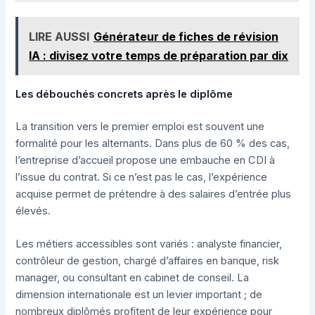
LIRE AUSSI
Générateur de fiches de révision
IA : divisez votre temps de préparation par dix
Les débouchés concrets après le diplôme
La transition vers le premier emploi est souvent une
formalité pour les alternants. Dans plus de 60 % des cas,
l’entreprise d’accueil propose une embauche en CDI à
l’issue du contrat. Si ce n’est pas le cas, l’expérience
acquise permet de prétendre à des salaires d’entrée plus
élevés.
Les métiers accessibles sont variés : analyste financier,
contrôleur de gestion, chargé d’affaires en banque, risk
manager, ou consultant en cabinet de conseil. La
dimension internationale est un levier important ; de
nombreux diplômés profitent de leur expérience pour