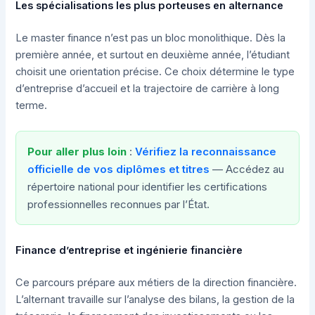
Les spécialisations les plus porteuses en alternance
Le master finance n’est pas un bloc monolithique. Dès la
première année, et surtout en deuxième année, l’étudiant
choisit une orientation précise. Ce choix détermine le type
d’entreprise d’accueil et la trajectoire de carrière à long
terme.
Pour aller plus loin
:
Vérifiez la reconnaissance
officielle de vos diplômes et titres
— Accédez au
répertoire national pour identifier les certifications
professionnelles reconnues par l’État.
Finance d’entreprise et ingénierie financière
Ce parcours prépare aux métiers de la direction financière.
L’alternant travaille sur l’analyse des bilans, la gestion de la