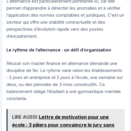
L’alternance est particulièrement pertinente ici, car elle
permet d’apprendre à détecter les anomalies et à vérifier
l’application des normes comptables et juridiques. C’est un
secteur qui offre une stabilité contractuelle et des
perspectives d’évolution rapide vers des postes
d’encadrement.
Le rythme de l’alternance : un défi d’organisation
Réussir son master finance en alternance demande une
discipline de fer. Le rythme varie selon les établissements
: 3 jours en entreprise et 2 jours à l’école, une semaine sur
deux, ou des périodes de 3 mois consécutifs. Ce
balancement oblige l’étudiant à une gymnastique mentale
constante.
LIRE AUSSI
Lettre de motivation pour une
école : 3 piliers pour convaincre le jury sans