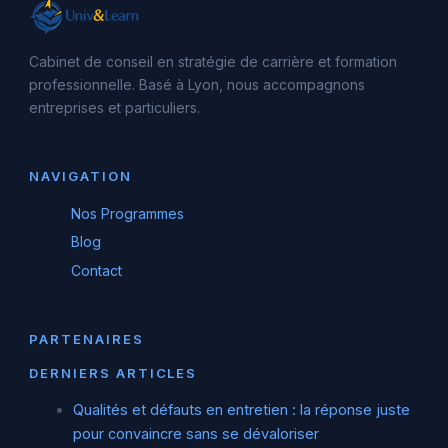
Cabinet de conseil en stratégie de carrière et formation
professionnelle. Basé à Lyon, nous accompagnons
entreprises et particuliers.
NAVIGATION
Nos Programmes
Blog
Contact
PARTENAIRES
DERNIERS ARTICLES
Qualités et défauts en entretien : la réponse juste
pour convaincre sans se dévaloriser