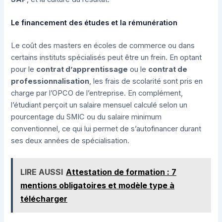
Le financement des études et la rémunération
Le coût des masters en écoles de commerce ou dans
certains instituts spécialisés peut être un frein. En optant
pour le
contrat d’apprentissage
ou le
contrat de
professionnalisation
, les frais de scolarité sont pris en
charge par l’OPCO de l’entreprise. En complément,
l’étudiant perçoit un salaire mensuel calculé selon un
pourcentage du SMIC ou du salaire minimum
conventionnel, ce qui lui permet de s’autofinancer durant
ses deux années de spécialisation.
LIRE AUSSI
Attestation de formation : 7
mentions obligatoires et modèle type à
télécharger