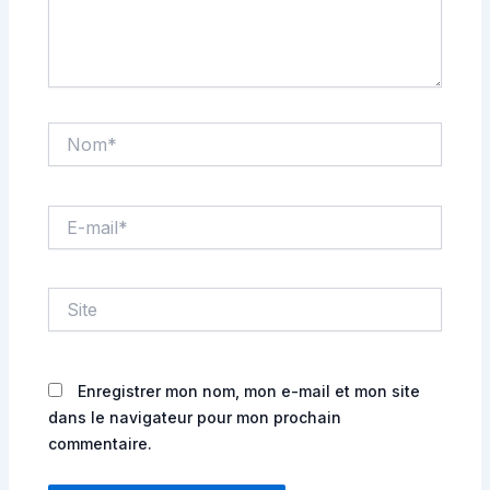
Nom*
E-
mail*
Site
Enregistrer mon nom, mon e-mail et mon site
dans le navigateur pour mon prochain
commentaire.