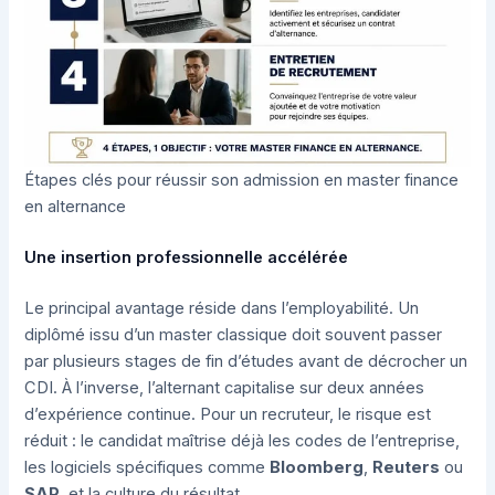
Étapes clés pour réussir son admission en master finance
en alternance
Une insertion professionnelle accélérée
Le principal avantage réside dans l’employabilité. Un
diplômé issu d’un master classique doit souvent passer
par plusieurs stages de fin d’études avant de décrocher un
CDI. À l’inverse, l’alternant capitalise sur deux années
d’expérience continue. Pour un recruteur, le risque est
réduit : le candidat maîtrise déjà les codes de l’entreprise,
les logiciels spécifiques comme
Bloomberg
,
Reuters
ou
SAP
, et la culture du résultat.