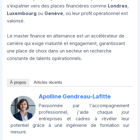
s’expatrier vers des places financières comme
Londres
,
Luxembourg
ou
Genève
, où leur profil opérationnel est
valorisé.
Le master finance en alternance est un accélérateur de
carrière qui exige maturité et engagement, garantissant
une place de choix dans un secteur en recherche
constante de talents opérationnels.
À propos
Articles récents
Apolline Gendreau-Lafitte
Passionnée par l'accompagnement
professionnel, j'aide chaque jour
entreprises et cadres à révéler leur
potentiel grâce à une ingénierie de formation sur
mesure.