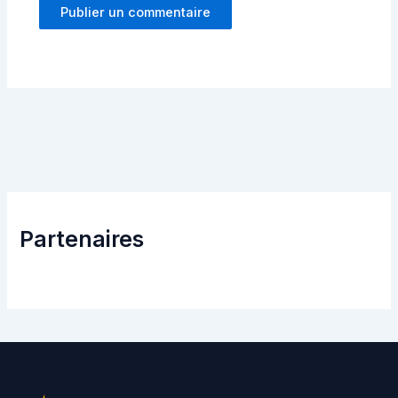
Partenaires