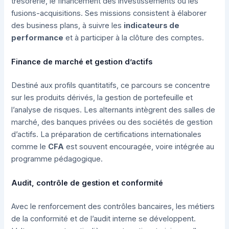
trésorerie, le financement des investissements ou les
fusions-acquisitions. Ses missions consistent à élaborer
des business plans, à suivre les
indicateurs de
performance
et à participer à la clôture des comptes.
Finance de marché et gestion d’actifs
Destiné aux profils quantitatifs, ce parcours se concentre
sur les produits dérivés, la gestion de portefeuille et
l’analyse de risques. Les alternants intègrent des salles de
marché, des banques privées ou des sociétés de gestion
d’actifs. La préparation de certifications internationales
comme le
CFA
est souvent encouragée, voire intégrée au
programme pédagogique.
Audit, contrôle de gestion et conformité
Avec le renforcement des contrôles bancaires, les métiers
de la conformité et de l’audit interne se développent.