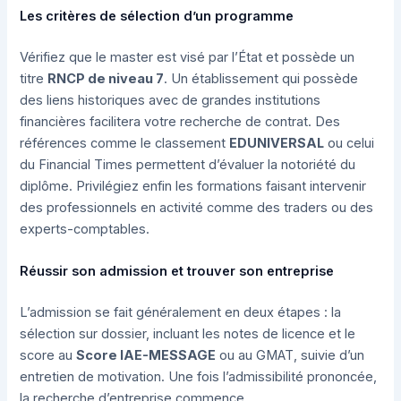
Les critères de sélection d’un programme
Vérifiez que le master est visé par l’État et possède un
titre
RNCP de niveau 7
. Un établissement qui possède
des liens historiques avec de grandes institutions
financières facilitera votre recherche de contrat. Des
références comme le classement
EDUNIVERSAL
ou celui
du Financial Times permettent d’évaluer la notoriété du
diplôme. Privilégiez enfin les formations faisant intervenir
des professionnels en activité comme des traders ou des
experts-comptables.
Réussir son admission et trouver son entreprise
L’admission se fait généralement en deux étapes : la
sélection sur dossier, incluant les notes de licence et le
score au
Score IAE-MESSAGE
ou au GMAT, suivie d’un
entretien de motivation. Une fois l’admissibilité prononcée,
la recherche d’entreprise commence.