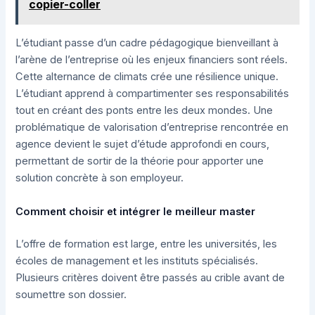
copier-coller
L’étudiant passe d’un cadre pédagogique bienveillant à
l’arène de l’entreprise où les enjeux financiers sont réels.
Cette alternance de climats crée une résilience unique.
L’étudiant apprend à compartimenter ses responsabilités
tout en créant des ponts entre les deux mondes. Une
problématique de valorisation d’entreprise rencontrée en
agence devient le sujet d’étude approfondi en cours,
permettant de sortir de la théorie pour apporter une
solution concrète à son employeur.
Comment choisir et intégrer le meilleur master
L’offre de formation est large, entre les universités, les
écoles de management et les instituts spécialisés.
Plusieurs critères doivent être passés au crible avant de
soumettre son dossier.