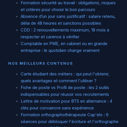
Formation sécurité au travail : obligations, risques
et critères pour choisir le bon parcours
Absence d’un jour sans justificatif : salaire retenu,
délai de 48 heures et sanctions possibles
CDD : 2 renouvellements maximum, 18 mois à
respecter et carence à vérifier
Comptable en PME, en cabinet ou en grande
entreprise : le quotidien change vraiment
NOS MEILLEURS CONTENUS
Carte étudiant des métiers : qui peut l'obtenir,
quels avantages et comment l'utiliser ?
Fiche de poste vs Profil de poste : les 2 outils
indispensables pour réussir vos recrutements
Lettre de motivation pour BTS en alternance : 4
clés pour convaincre sans expérience
Formation orthographothérapeute Cap'elo : 6
séances pour débloquer l'écriture et l'orthographe