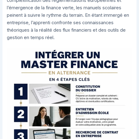
complexification des réglementations européennes et
l’émergence de la finance verte, les manuels scolaires
peinent à suivre le rythme du terrain. En étant immergé en
entreprise, l’apprenti confronte ses connaissances
théoriques à la réalité des flux financiers et des outils de
gestion en temps réel.