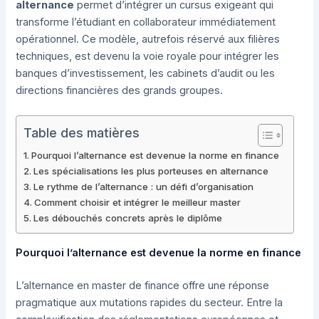
alternance
permet d’intégrer un cursus exigeant qui
transforme l’étudiant en collaborateur immédiatement
opérationnel. Ce modèle, autrefois réservé aux filières
techniques, est devenu la voie royale pour intégrer les
banques d’investissement, les cabinets d’audit ou les
directions financières des grands groupes.
Table des matières
Pourquoi l’alternance est devenue la norme en finance
Les spécialisations les plus porteuses en alternance
Le rythme de l’alternance : un défi d’organisation
Comment choisir et intégrer le meilleur master
Les débouchés concrets après le diplôme
Pourquoi l’alternance est devenue la norme en finance
L’alternance en master de finance offre une réponse
pragmatique aux mutations rapides du secteur. Entre la