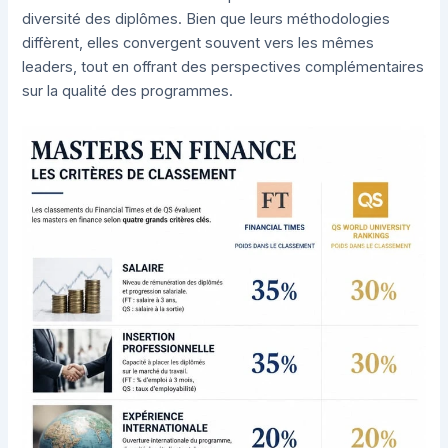
diversité des diplômes. Bien que leurs méthodologies
diffèrent, elles convergent souvent vers les mêmes
leaders, tout en offrant des perspectives complémentaires
sur la qualité des programmes.