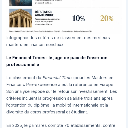
Infographie des critères de classement des meilleurs
masters en finance mondiaux
Le Financial Times : le juge de paix de l’insertion
professionnelle
Le classement du
Financial Times
pour les Masters en
Finance « Pre-experience » est la référence en Europe.
Son analyse repose sur le retour sur investissement. Les
critères incluent la progression salariale trois ans après
l’obtention du diplôme, la mobilité internationale et la
diversité du corps professoral et étudiant.
En 2025, le palmarès compte 70 établissements, contre