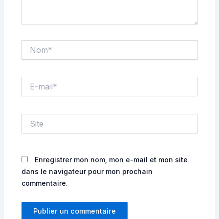
Nom*
E-
mail*
Site
Enregistrer mon nom, mon e-mail et mon site
dans le navigateur pour mon prochain
commentaire.