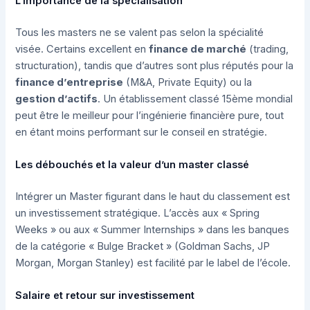
L’importance de la spécialisation
Tous les masters ne se valent pas selon la spécialité
visée. Certains excellent en
finance de marché
(trading,
structuration), tandis que d’autres sont plus réputés pour la
finance d’entreprise
(M&A, Private Equity) ou la
gestion d’actifs
. Un établissement classé 15ème mondial
peut être le meilleur pour l’ingénierie financière pure, tout
en étant moins performant sur le conseil en stratégie.
Les débouchés et la valeur d’un master classé
Intégrer un Master figurant dans le haut du classement est
un investissement stratégique. L’accès aux « Spring
Weeks » ou aux « Summer Internships » dans les banques
de la catégorie « Bulge Bracket » (Goldman Sachs, JP
Morgan, Morgan Stanley) est facilité par le label de l’école.
Salaire et retour sur investissement