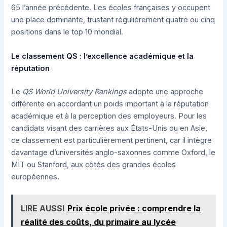
65 l’année précédente. Les écoles françaises y occupent
une place dominante, trustant régulièrement quatre ou cinq
positions dans le top 10 mondial.
Le classement QS : l’excellence académique et la
réputation
Le
QS World University Rankings
adopte une approche
différente en accordant un poids important à la réputation
académique et à la perception des employeurs. Pour les
candidats visant des carrières aux États-Unis ou en Asie,
ce classement est particulièrement pertinent, car il intègre
davantage d’universités anglo-saxonnes comme Oxford, le
MIT ou Stanford, aux côtés des grandes écoles
européennes.
LIRE AUSSI
Prix école privée : comprendre la
réalité des coûts, du primaire au lycée