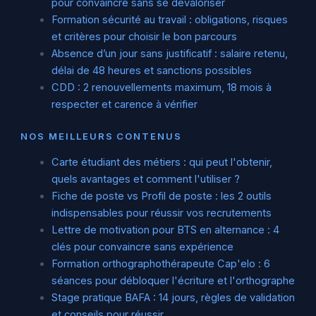
pour convaincre sans se dévaloriser
Formation sécurité au travail : obligations, risques
et critères pour choisir le bon parcours
Absence d’un jour sans justificatif : salaire retenu,
délai de 48 heures et sanctions possibles
CDD : 2 renouvellements maximum, 18 mois à
respecter et carence à vérifier
NOS MEILLEURS CONTENUS
Carte étudiant des métiers : qui peut l'obtenir,
quels avantages et comment l'utiliser ?
Fiche de poste vs Profil de poste : les 2 outils
indispensables pour réussir vos recrutements
Lettre de motivation pour BTS en alternance : 4
clés pour convaincre sans expérience
Formation orthographothérapeute Cap'elo : 6
séances pour débloquer l'écriture et l'orthographe
Stage pratique BAFA : 14 jours, règles de validation
et conseils pour réussir