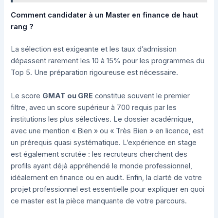
Comment candidater à un Master en finance de haut
rang ?
La sélection est exigeante et les taux d’admission
dépassent rarement les 10 à 15% pour les programmes du
Top 5. Une préparation rigoureuse est nécessaire.
Le score
GMAT ou GRE
constitue souvent le premier
filtre, avec un score supérieur à 700 requis par les
institutions les plus sélectives. Le dossier académique,
avec une mention « Bien » ou « Très Bien » en licence, est
un prérequis quasi systématique. L’expérience en stage
est également scrutée : les recruteurs cherchent des
profils ayant déjà appréhendé le monde professionnel,
idéalement en finance ou en audit. Enfin, la clarté de votre
projet professionnel est essentielle pour expliquer en quoi
ce master est la pièce manquante de votre parcours.