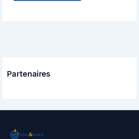
Partenaires