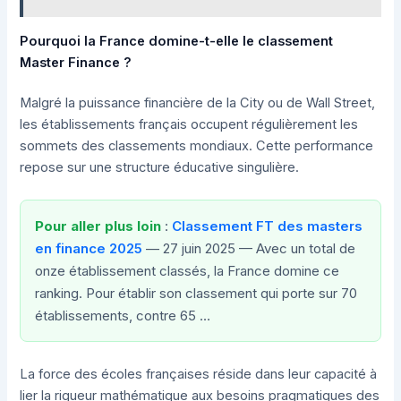
Pourquoi la France domine-t-elle le classement
Master Finance ?
Malgré la puissance financière de la City ou de Wall Street,
les établissements français occupent régulièrement les
sommets des classements mondiaux. Cette performance
repose sur une structure éducative singulière.
Pour aller plus loin
:
Classement FT des masters
en finance 2025
— 27 juin 2025 — Avec un total de
onze établissement classés, la France domine ce
ranking. Pour établir son classement qui porte sur 70
établissements, contre 65 …
La force des écoles françaises réside dans leur capacité à
lier la rigueur mathématique aux besoins pragmatiques des