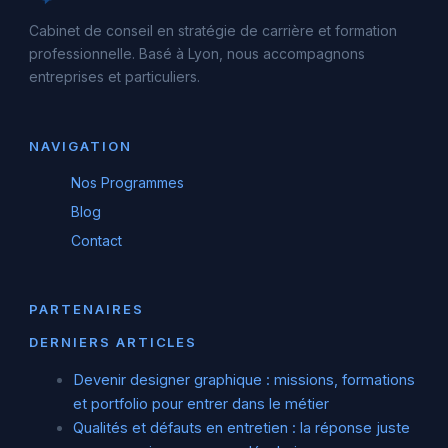
Cabinet de conseil en stratégie de carrière et formation
professionnelle. Basé à Lyon, nous accompagnons
entreprises et particuliers.
NAVIGATION
Nos Programmes
Blog
Contact
PARTENAIRES
DERNIERS ARTICLES
Devenir designer graphique : missions, formations
et portfolio pour entrer dans le métier
Qualités et défauts en entretien : la réponse juste