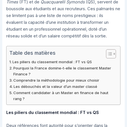
Times
(FT) et de
Quacquarelli Symonds
(QS), servent de
boussole aux étudiants et aux recruteurs. Ces palmarès ne
se limitent pas à une liste de noms prestigieux : ils
évaluent la capacité d’une institution à transformer un
étudiant en un professionnel opérationnel, doté d’un
réseau solide et d’un salaire compétitif dès la sortie.
Table des matières
Les piliers du classement mondial : FT vs QS
Pourquoi la France domine-t-elle le classement Master
Finance ?
Comprendre la méthodologie pour mieux choisir
Les débouchés et la valeur d’un master classé
Comment candidater à un Master en finance de haut
rang ?
Les piliers du classement mondial : FT vs QS
Deux références font autorité pour s’orienter dans la