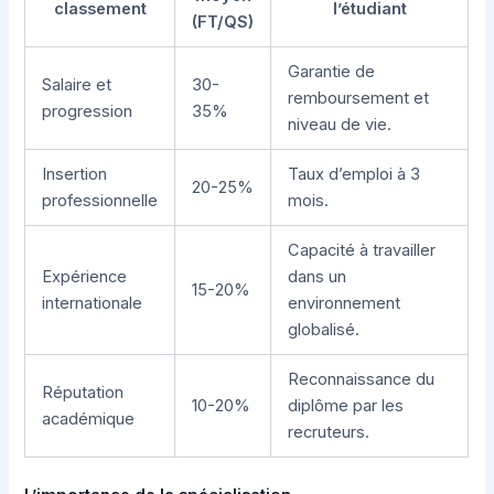
classement
l’étudiant
(FT/QS)
Garantie de
Salaire et
30-
remboursement et
progression
35%
niveau de vie.
Insertion
Taux d’emploi à 3
20-25%
professionnelle
mois.
Capacité à travailler
Expérience
dans un
15-20%
internationale
environnement
globalisé.
Reconnaissance du
Réputation
10-20%
diplôme par les
académique
recruteurs.