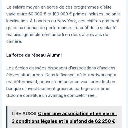
Le salaire moyen en sortie de ces programmes d’élite
varie entre 60 000 € et 100 000 € primes incluses, selon la
localisation. À Londres ou New York, ces chiffres grimpent
grâce aux bonus de performance. Le coût de la scolarité
est ainsi généralement amorti en deux à trois ans de
carrière.
La force du réseau Alumni
Les écoles classées disposent d’associations d’anciens
élèves structurées. Dans la finance, où le « networking »
est déterminant, pouvoir contacter un vice-président en
banque d’investissement grâce au partage du même
diplôme constitue un avantage compétitif réel.
LIRE AUSSI
Créer une association et en vivre :
3 conditions légales et le plafond de 62 250 €