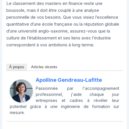
Le classement des masters en finance reste une
boussole, mais il doit être couplé à une analyse
personnelle de vos besoins. Que vous visiez l’excellence
quantitative d’une école française ou la réputation globale
d’une université anglo-saxonne, assurez-vous que la
culture de l’établissement et ses liens avec l’industrie
correspondent à vos ambitions à long terme.
À propos
Articles récents
Apolline Gendreau-Lafitte
Passionnée par l'accompagnement
professionnel, j'aide chaque jour
entreprises et cadres à révéler leur
potentiel grâce à une ingénierie de formation sur
mesure.