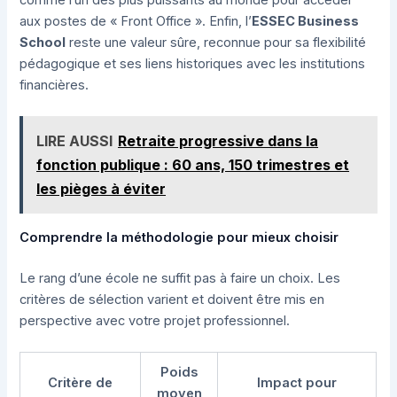
aux postes de « Front Office ». Enfin, l’
ESSEC Business
School
reste une valeur sûre, reconnue pour sa flexibilité
pédagogique et ses liens historiques avec les institutions
financières.
LIRE AUSSI
Retraite progressive dans la
fonction publique : 60 ans, 150 trimestres et
les pièges à éviter
Comprendre la méthodologie pour mieux choisir
Le rang d’une école ne suffit pas à faire un choix. Les
critères de sélection varient et doivent être mis en
perspective avec votre projet professionnel.
Poids
Critère de
Impact pour
moyen