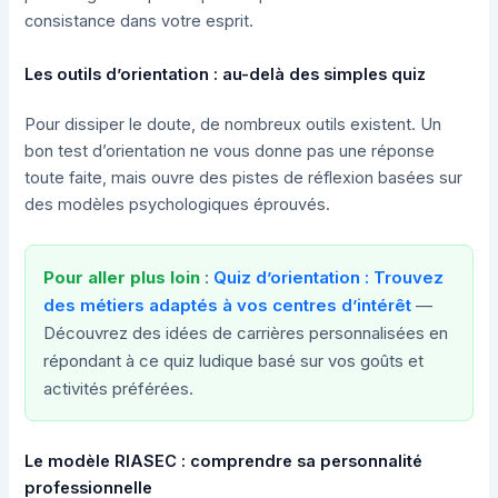
consistance dans votre esprit.
Les outils d’orientation : au-delà des simples quiz
Pour dissiper le doute, de nombreux outils existent. Un
bon test d’orientation ne vous donne pas une réponse
toute faite, mais ouvre des pistes de réflexion basées sur
des modèles psychologiques éprouvés.
Pour aller plus loin
:
Quiz d’orientation : Trouvez
des métiers adaptés à vos centres d’intérêt
—
Découvrez des idées de carrières personnalisées en
répondant à ce quiz ludique basé sur vos goûts et
activités préférées.
Le modèle RIASEC : comprendre sa personnalité
professionnelle