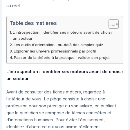
au réel.
Table des matières
L’introspection : identifier ses moteurs avant de choisir
un secteur
Les outils d’orientation : au-delà des simples quiz
Explorer les univers professionnels par profil
Passer de la théorie à la pratique : valider son projet
L’introspection : identifier ses moteurs avant de choisir
un secteur
Avant de consulter des fiches métiers, regardez à
l’intérieur de vous. Le piège consiste à choisir une
profession pour son prestige ou son salaire, en oubliant
que le quotidien se compose de tâches concrètes et
d’interactions humaines. Pour éviter l’épuisement,
identifiez d’abord ce qui vous anime réellement.