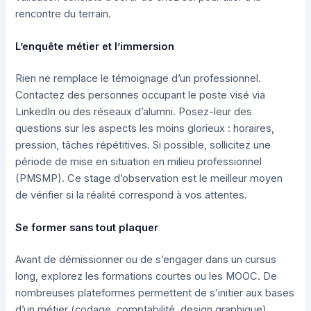
rencontre du terrain.
L’enquête métier et l’immersion
Rien ne remplace le témoignage d’un professionnel.
Contactez des personnes occupant le poste visé via
LinkedIn ou des réseaux d’alumni. Posez-leur des
questions sur les aspects les moins glorieux : horaires,
pression, tâches répétitives. Si possible, sollicitez une
période de mise en situation en milieu professionnel
(PMSMP). Ce stage d’observation est le meilleur moyen
de vérifier si la réalité correspond à vos attentes.
Se former sans tout plaquer
Avant de démissionner ou de s’engager dans un cursus
long, explorez les formations courtes ou les MOOC. De
nombreuses plateformes permettent de s’initier aux bases
d’un métier (codage, comptabilité, design graphique)