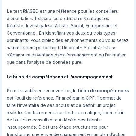
Le test RIASEC est une référence pour les conseillers
d’orientation. Il classe les profils en six catégories :
Réaliste, Investigateur, Artiste, Social, Entreprenant et
Conventionnel. En identifiant vos deux ou trois types
dominants, vous ciblez des environnements où vous serez
naturellement performant. Un profil « Social-Artiste »
s’épanouira davantage dans l’enseignement ou l’animation
que dans l’analyse de données pure.
Le bilan de compétences et l’accompagnement
Pour les actifs en reconversion, le
bilan de compétences
est l’outil de référence. Financé par le CPF, il permet de
faire l’inventaire de ses acquis et de définir un projet
réaliste. Contrairement à un test automatique, il bénéficie
de l’œil d’un consultant qui décèle des talents
insoupçonnés. C’est une étape structurante pour
transformer une envie de changement en un plan d’action