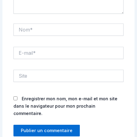
Nom*
E-
mail*
Site
Enregistrer mon nom, mon e-mail et mon site
dans le navigateur pour mon prochain
commentaire.