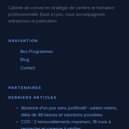
Cabinet de conseil en stratégie de carrière et formation
professionnelle. Basé à Lyon, nous accompagnons
entreprises et particuliers.
NAVIGATION
Nos Programmes
Blog
Contact
PARTENAIRES
DERNIERS ARTICLES
Absence d’un jour sans justificatif : salaire retenu,
délai de 48 heures et sanctions possibles
CDD : 2 renouvellements maximum, 18 mois à
respecter et carence à vérifier