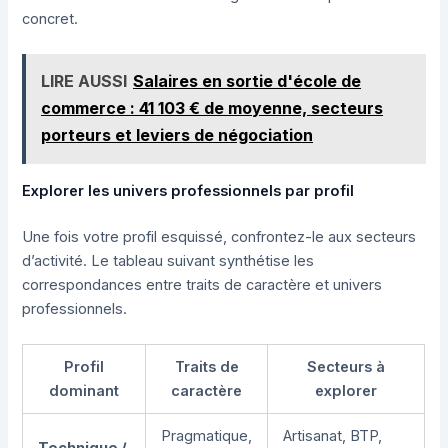
concret.
LIRE AUSSI
Salaires en sortie d'école de
commerce : 41 103 € de moyenne, secteurs
porteurs et leviers de négociation
Explorer les univers professionnels par profil
Une fois votre profil esquissé, confrontez-le aux secteurs
d’activité. Le tableau suivant synthétise les
correspondances entre traits de caractère et univers
professionnels.
Profil
Traits de
Secteurs à
dominant
caractère
explorer
Pragmatique,
Artisanat, BTP,
Technique /