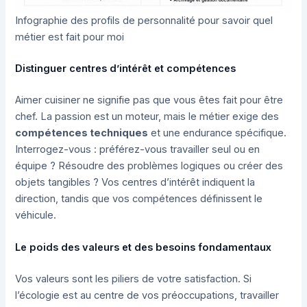
Infographie des profils de personnalité pour savoir quel
métier est fait pour moi
Distinguer centres d’intérêt et compétences
Aimer cuisiner ne signifie pas que vous êtes fait pour être
chef. La passion est un moteur, mais le métier exige des
compétences techniques
et une endurance spécifique.
Interrogez-vous : préférez-vous travailler seul ou en
équipe ? Résoudre des problèmes logiques ou créer des
objets tangibles ? Vos centres d’intérêt indiquent la
direction, tandis que vos compétences définissent le
véhicule.
Le poids des valeurs et des besoins fondamentaux
Vos valeurs sont les piliers de votre satisfaction. Si
l’écologie est au centre de vos préoccupations, travailler