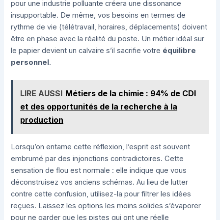
pour une industrie polluante créera une dissonance
insupportable. De même, vos besoins en termes de
rythme de vie (télétravail, horaires, déplacements) doivent
être en phase avec la réalité du poste. Un métier idéal sur
le papier devient un calvaire s’il sacrifie votre
équilibre
personnel
.
LIRE AUSSI
Métiers de la chimie : 94% de CDI
et des opportunités de la recherche à la
production
Lorsqu’on entame cette réflexion, l’esprit est souvent
embrumé par des injonctions contradictoires. Cette
sensation de flou est normale : elle indique que vous
déconstruisez vos anciens schémas. Au lieu de lutter
contre cette confusion, utilisez-la pour filtrer les idées
reçues. Laissez les options les moins solides s’évaporer
pour ne garder que les pistes qui ont une réelle