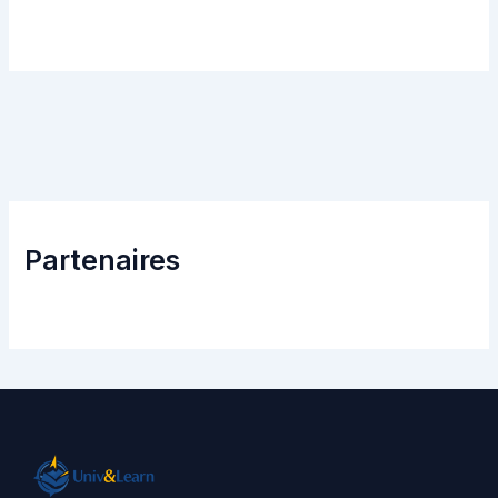
Partenaires