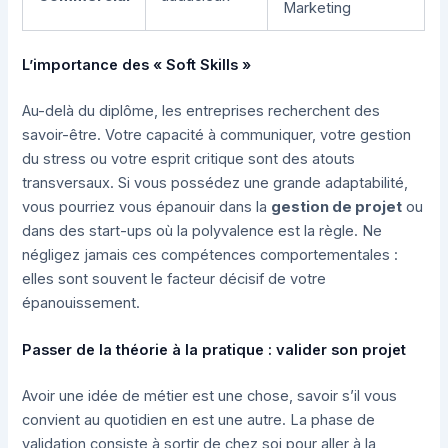
Marketing
L’importance des « Soft Skills »
Au-delà du diplôme, les entreprises recherchent des
savoir-être. Votre capacité à communiquer, votre gestion
du stress ou votre esprit critique sont des atouts
transversaux. Si vous possédez une grande adaptabilité,
vous pourriez vous épanouir dans la
gestion de projet
ou
dans des start-ups où la polyvalence est la règle. Ne
négligez jamais ces compétences comportementales :
elles sont souvent le facteur décisif de votre
épanouissement.
Passer de la théorie à la pratique : valider son projet
Avoir une idée de métier est une chose, savoir s’il vous
convient au quotidien en est une autre. La phase de
validation consiste à sortir de chez soi pour aller à la