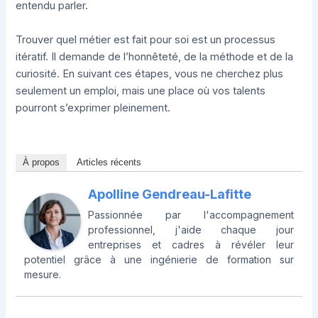
entendu parler.
Trouver quel métier est fait pour soi est un processus
itératif. Il demande de l’honnêteté, de la méthode et de la
curiosité. En suivant ces étapes, vous ne cherchez plus
seulement un emploi, mais une place où vos talents
pourront s’exprimer pleinement.
À propos
Articles récents
Apolline Gendreau-Lafitte
Passionnée par l'accompagnement
professionnel, j'aide chaque jour
entreprises et cadres à révéler leur
potentiel grâce à une ingénierie de formation sur
mesure.