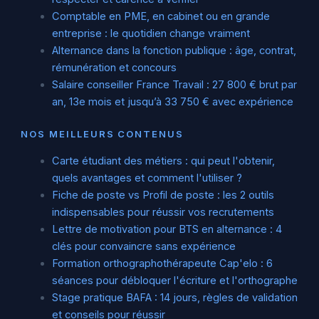
Comptable en PME, en cabinet ou en grande
entreprise : le quotidien change vraiment
Alternance dans la fonction publique : âge, contrat,
rémunération et concours
Salaire conseiller France Travail : 27 800 € brut par
an, 13e mois et jusqu’à 33 750 € avec expérience
NOS MEILLEURS CONTENUS
Carte étudiant des métiers : qui peut l'obtenir,
quels avantages et comment l'utiliser ?
Fiche de poste vs Profil de poste : les 2 outils
indispensables pour réussir vos recrutements
Lettre de motivation pour BTS en alternance : 4
clés pour convaincre sans expérience
Formation orthographothérapeute Cap'elo : 6
séances pour débloquer l'écriture et l'orthographe
Stage pratique BAFA : 14 jours, règles de validation
et conseils pour réussir