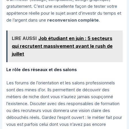
gratuitement. C’est une excellente façon de tester votre
appétence réelle pour le sujet avant d’investir du temps et
de l’argent dans une
reconversion complète
.
LIRE AUSSI
Job étudiant en juin : 5 secteurs
qui recrutent massivement avant le rush de
juillet
Le rôle des réseaux et des salons
Les forums de l’orientation et les salons professionnels
sont des mines d’or. Ils permettent de découvrir des
métiers de niche dont vous n’auriez jamais soupçonné
l’existence. Discuter avec des responsables de formation
ou des recruteurs vous donnera une vision claire des
débouchés réels. Gardez l’esprit ouvert : le métier fait pour
vous est parfois celui dont vous n’avez pas encore