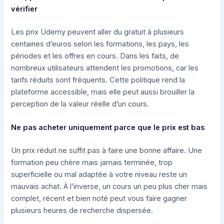
vérifier
Les prix Udemy peuvent aller du gratuit à plusieurs
centaines d’euros selon les formations, les pays, les
périodes et les offres en cours. Dans les faits, de
nombreux utilisateurs attendent les promotions, car les
tarifs réduits sont fréquents. Cette politique rend la
plateforme accessible, mais elle peut aussi brouiller la
perception de la valeur réelle d’un cours.
Ne pas acheter uniquement parce que le prix est bas
Un prix réduit ne suffit pas à faire une bonne affaire. Une
formation peu chère mais jamais terminée, trop
superficielle ou mal adaptée à votre niveau reste un
mauvais achat. À l’inverse, un cours un peu plus cher mais
complet, récent et bien noté peut vous faire gagner
plusieurs heures de recherche dispersée.