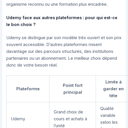
organisme reconnu ou une formation plus encadrée.
Udemy face aux autres plateformes : pour qui est-ce
le bon choix ?
Udemy se distingue par son modèle très ouvert et son prix
souvent accessible. D’autres plateformes misent
davantage sur des parcours structurés, des institutions
partenaires ou un abonnement. Le meilleur choix dépend
donc de votre besoin réel.
Limite à
Point fort
Plateforme
garder en
principal
tête
Qualité
Grand choix de
variable
Udemy
cours et achats à
selon les
l’unité