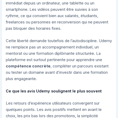
immédiat depuis un ordinateur, une tablette ou un
smartphone. Les vidéos peuvent être suivies à son
rythme, ce qui convient bien aux salariés, étudiants,
freelances ou personnes en reconversion qui ne peuvent
pas bloquer des horaires fixes.
Cette liberté demande toutefois de l’autodiscipline. Udemy
ne remplace pas un accompagnement individuel, un
mentorat ou une formation diplômante structurée. La
plateforme est surtout pertinente pour apprendre une
compétence concrète
, compléter un parcours existant
ou tester un domaine avant d’investir dans une formation
plus engageante.
Ce que les avis Udemy soulignent le plus souvent
Les retours d’expérience utilisateurs convergent sur
quelques points. Les avis positifs mettent en avant le
choix, les prix bas lors des promotions, la simplicité