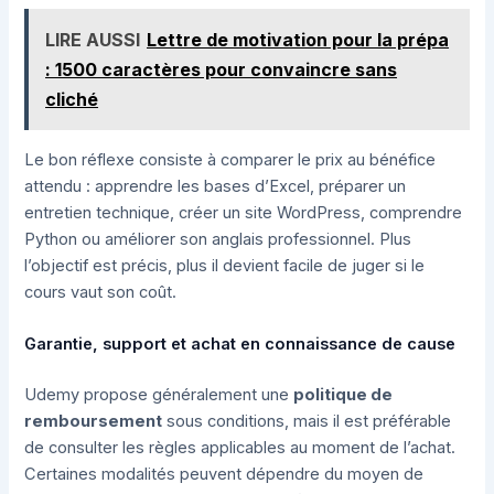
LIRE AUSSI
Lettre de motivation pour la prépa
: 1500 caractères pour convaincre sans
cliché
Le bon réflexe consiste à comparer le prix au bénéfice
attendu : apprendre les bases d’Excel, préparer un
entretien technique, créer un site WordPress, comprendre
Python ou améliorer son anglais professionnel. Plus
l’objectif est précis, plus il devient facile de juger si le
cours vaut son coût.
Garantie, support et achat en connaissance de cause
Udemy propose généralement une
politique de
remboursement
sous conditions, mais il est préférable
de consulter les règles applicables au moment de l’achat.
Certaines modalités peuvent dépendre du moyen de