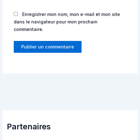
Enregistrer mon nom, mon e-mail et mon site
dans le navigateur pour mon prochain
commentaire.
Partenaires