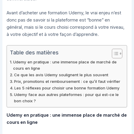
Avant d’acheter une formation Udemy, le vrai enjeu n’est
donc pas de savoir si la plateforme est “bonne” en
général, mais si le cours choisi correspond à votre niveau,
à votre objectif et à votre façon d’apprendre.
Table des matières
Udemy en pratique : une immense place de marché de
cours en ligne
Ce que les avis Udemy soulignent le plus souvent
Prix, promotions et remboursement : ce qu’il faut vérifier
Les 5 réflexes pour choisir une bonne formation Udemy
Udemy face aux autres plateformes : pour qui est-ce le
bon choix ?
Udemy en pratique : une immense place de marché de
cours en ligne