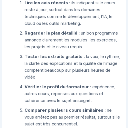
Lire les avis récents
: ils indiquent si le cours
reste à jour, surtout dans les domaines
techniques comme le développement, l’IA, le
cloud ou les outils marketing.
Regarder le plan détaillé
: un bon programme
annonce clairement les modules, les exercices,
les projets et le niveau requis.
Tester les extraits gratuits
: la voix, le rythme,
la clarté des explications et la qualité de l’image
comptent beaucoup sur plusieurs heures de
vidéo.
Vérifier le profil du formateur
: expérience,
autres cours, réponses aux questions et
cohérence avec le sujet enseigné.
Comparer plusieurs cours similaires
: ne
vous arrêtez pas au premier résultat, surtout si le
sujet est très concurrentiel.