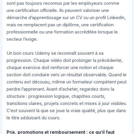
sont pas toujours reconnus par les employeurs comme
une certification officielle. Ils peuvent valoriser une
démarche d’apprentissage sur un CV ou un profil LinkedIn,
mais ne remplacent pas un diplôme, une certification
professionnelle ou une formation accréditée lorsque le
secteur l’exige.
Un bon cours Udemy se reconnaît souvent à sa
progression. Chaque vidéo doit prolonger la précédente,
chaque exercice doit renforcer une notion et chaque
section doit conduire vers un résultat observable. Quand le
contenu est décousu, même un formateur compétent peut
perdre l’apprenant. Avant d’acheter, regardez donc la
structure : progression logique, chapitres courts,
transitions claires, projets concrets et mises à jour visibles.
C’est souvent là que se joue la vraie qualité, plus que dans
le titre séduisant du cours.
Prix, promotions et remboursement : ce qu’il faut