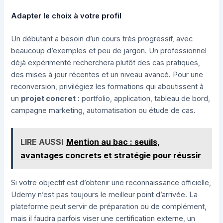
Adapter le choix à votre profil
Un débutant a besoin d’un cours très progressif, avec
beaucoup d’exemples et peu de jargon. Un professionnel
déjà expérimenté recherchera plutôt des cas pratiques,
des mises à jour récentes et un niveau avancé. Pour une
reconversion, privilégiez les formations qui aboutissent à
un
projet concret
: portfolio, application, tableau de bord,
campagne marketing, automatisation ou étude de cas.
LIRE AUSSI
Mention au bac : seuils,
avantages concrets et stratégie pour réussir
Si votre objectif est d’obtenir une reconnaissance officielle,
Udemy n’est pas toujours le meilleur point d’arrivée. La
plateforme peut servir de préparation ou de complément,
mais il faudra parfois viser une certification externe, un