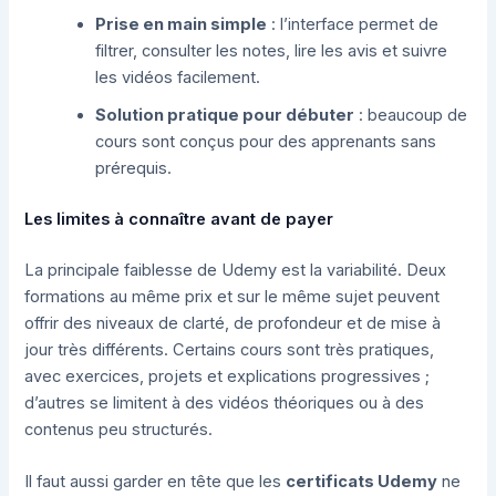
Prise en main simple
: l’interface permet de
filtrer, consulter les notes, lire les avis et suivre
les vidéos facilement.
Solution pratique pour débuter
: beaucoup de
cours sont conçus pour des apprenants sans
prérequis.
Les limites à connaître avant de payer
La principale faiblesse de Udemy est la variabilité. Deux
formations au même prix et sur le même sujet peuvent
offrir des niveaux de clarté, de profondeur et de mise à
jour très différents. Certains cours sont très pratiques,
avec exercices, projets et explications progressives ;
d’autres se limitent à des vidéos théoriques ou à des
contenus peu structurés.
Il faut aussi garder en tête que les
certificats Udemy
ne