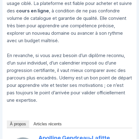
usage ciblé. La plateforme est fiable pour acheter et suivre
des
cours en ligne
, à condition de ne pas confondre
volume de catalogue et garantie de qualité. Elle convient
très bien pour apprendre une compétence précise,
explorer un nouveau domaine ou avancer à son rythme
avec un budget maîtrisé.
En revanche, si vous avez besoin d’un diplôme reconnu,
d’un suivi individuel, d’un calendrier imposé ou d’une
progression certifiante, il vaut mieux comparer avec des
parcours plus encadrés. Udemy est un bon point de départ
pour apprendre vite et tester ses motivations ; ce n’est
pas toujours le point d’arrivée pour valider officiellement
une expertise.
À propos
Articles récents
Apolline Gendreau-Lafitte