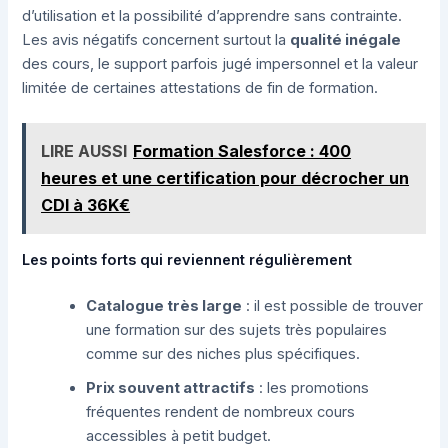
d’utilisation et la possibilité d’apprendre sans contrainte.
Les avis négatifs concernent surtout la
qualité inégale
des cours, le support parfois jugé impersonnel et la valeur
limitée de certaines attestations de fin de formation.
LIRE AUSSI
Formation Salesforce : 400
heures et une certification pour décrocher un
CDI à 36K€
Les points forts qui reviennent régulièrement
Catalogue très large
: il est possible de trouver
une formation sur des sujets très populaires
comme sur des niches plus spécifiques.
Prix souvent attractifs
: les promotions
fréquentes rendent de nombreux cours
accessibles à petit budget.