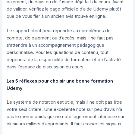
paiement, du pays ou de l’usage déjà fait du cours. Avant
de valider, vérifiez la page officielle d’aide Udemy plutôt
que de vous fier à un ancien avis trouvé en ligne.
Le support client peut répondre aux problèmes de
compte, de paiement ou d’accès, mais il ne faut pas
s’attendre à un accompagnement pédagogique
personnalisé. Pour les questions de contenu, tout
dépendra de la disponibilité du formateur et de l’activité
dans l’espace de discussion du cours.
Les 5 réflexes pour choisir une bonne formation
Udemy
Le système de notation est utile, mais il ne doit pas être
votre seul critère. Une excellente note sur peu d’avis n’a
pas le même poids qu’une note légèrement inférieure sur
plusieurs milliers d’apprenants. Il faut croiser les signaux.