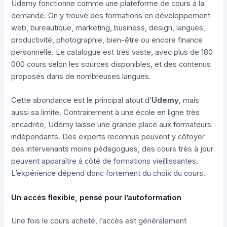
Udemy fonctionne comme une plateforme de cours à la
demande. On y trouve des formations en développement
web, bureautique, marketing, business, design, langues,
productivité, photographie, bien-être ou encore finance
personnelle. Le catalogue est très vaste, avec plus de 180
000 cours selon les sources disponibles, et des contenus
proposés dans de nombreuses langues.
Cette abondance est le principal atout d’
Udemy
, mais
aussi sa limite. Contrairement à une école en ligne très
encadrée, Udemy laisse une grande place aux formateurs
indépendants. Des experts reconnus peuvent y côtoyer
des intervenants moins pédagogues, des cours très à jour
peuvent apparaître à côté de formations vieillissantes.
L’expérience dépend donc fortement du choix du cours.
Un accès flexible, pensé pour l’autoformation
Une fois le cours acheté, l’accès est généralement