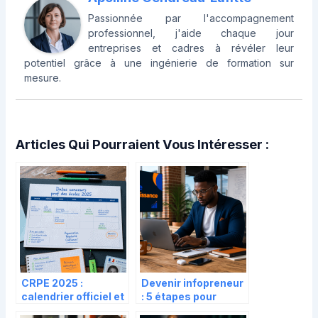
Passionnée par l'accompagnement
professionnel, j'aide chaque jour
entreprises et cadres à révéler leur
potentiel grâce à une ingénierie de formation sur
mesure.
Articles Qui Pourraient Vous Intéresser :
CRPE 2025 :
Devenir infopreneur
calendrier officiel et
: 5 étapes pour
erreurs
monétiser votre