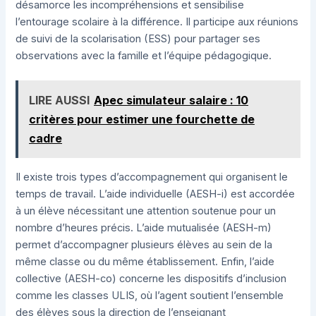
désamorce les incompréhensions et sensibilise
l’entourage scolaire à la différence. Il participe aux réunions
de suivi de la scolarisation (ESS) pour partager ses
observations avec la famille et l’équipe pédagogique.
LIRE AUSSI
Apec simulateur salaire : 10
critères pour estimer une fourchette de
cadre
Il existe trois types d’accompagnement qui organisent le
temps de travail. L’aide individuelle (AESH-i) est accordée
à un élève nécessitant une attention soutenue pour un
nombre d’heures précis. L’aide mutualisée (AESH-m)
permet d’accompagner plusieurs élèves au sein de la
même classe ou du même établissement. Enfin, l’aide
collective (AESH-co) concerne les dispositifs d’inclusion
comme les classes ULIS, où l’agent soutient l’ensemble
des élèves sous la direction de l’enseignant