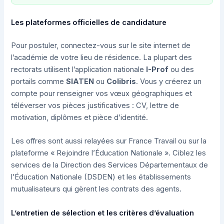
Les plateformes officielles de candidature
Pour postuler, connectez-vous sur le site internet de
l’académie de votre lieu de résidence. La plupart des
rectorats utilisent l’application nationale
I-Prof
ou des
portails comme
SIATEN
ou
Colibris
. Vous y créerez un
compte pour renseigner vos vœux géographiques et
téléverser vos pièces justificatives : CV, lettre de
motivation, diplômes et pièce d’identité.
Les offres sont aussi relayées sur France Travail ou sur la
plateforme « Rejoindre l’Éducation Nationale ». Ciblez les
services de la Direction des Services Départementaux de
l’Éducation Nationale (DSDEN) et les établissements
mutualisateurs qui gèrent les contrats des agents.
L’entretien de sélection et les critères d’évaluation