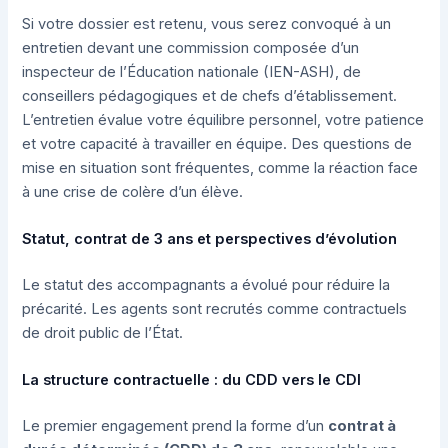
Si votre dossier est retenu, vous serez convoqué à un
entretien devant une commission composée d’un
inspecteur de l’Éducation nationale (IEN-ASH), de
conseillers pédagogiques et de chefs d’établissement.
L’entretien évalue votre équilibre personnel, votre patience
et votre capacité à travailler en équipe. Des questions de
mise en situation sont fréquentes, comme la réaction face
à une crise de colère d’un élève.
Statut, contrat de 3 ans et perspectives d’évolution
Le statut des accompagnants a évolué pour réduire la
précarité. Les agents sont recrutés comme contractuels
de droit public de l’État.
La structure contractuelle : du CDD vers le CDI
Le premier engagement prend la forme d’un
contrat à