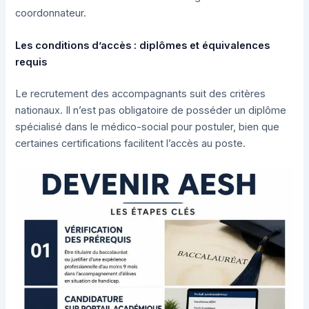
coordonnateur.
Les conditions d’accès : diplômes et équivalences
requis
Le recrutement des accompagnants suit des critères
nationaux. Il n’est pas obligatoire de posséder un diplôme
spécialisé dans le médico-social pour postuler, bien que
certaines certifications facilitent l’accès au poste.