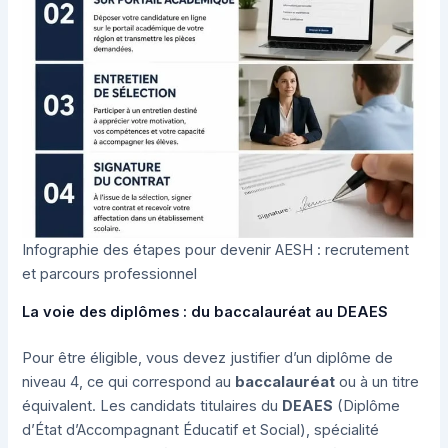
Infographie des étapes pour devenir AESH : recrutement
et parcours professionnel
La voie des diplômes : du baccalauréat au DEAES
Pour être éligible, vous devez justifier d’un diplôme de
niveau 4, ce qui correspond au
baccalauréat
ou à un titre
équivalent. Les candidats titulaires du
DEAES
(Diplôme
d’État d’Accompagnant Éducatif et Social), spécialité