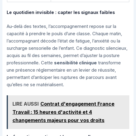
Le quotidien invisible : capter les signaux faibles
Au-delà des textes, l’accompagnement repose sur la
capacité à prendre le pouls d’une classe. Chaque matin,
l’accompagnant décode l’état de fatigue, l’anxiété ou la
surcharge sensorielle de l’enfant. Ce diagnostic silencieux,
acquis au fil des semaines, permet d’ajuster la posture
professionnelle. Cette
sensibilité clinique
transforme
une présence réglementaire en un levier de réussite,
permettant d’anticiper les ruptures de parcours avant
qu’elles ne se matérialisent.
LIRE AUSSI
Contrat d'engagement France
Travail : 15 heures d'activité et 4
changements majeurs pour vos droits