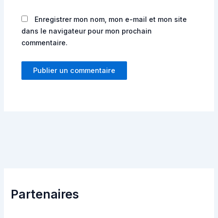
Enregistrer mon nom, mon e-mail et mon site
dans le navigateur pour mon prochain
commentaire.
Partenaires