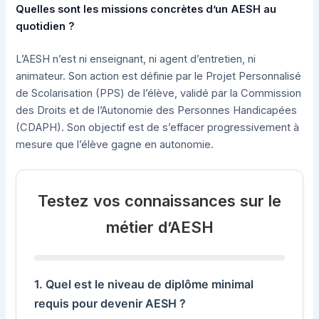
Quelles sont les missions concrètes d’un AESH au
quotidien ?
L’AESH n’est ni enseignant, ni agent d’entretien, ni
animateur. Son action est définie par le Projet Personnalisé
de Scolarisation (PPS) de l’élève, validé par la Commission
des Droits et de l’Autonomie des Personnes Handicapées
(CDAPH). Son objectif est de s’effacer progressivement à
mesure que l’élève gagne en autonomie.
Testez vos connaissances sur le
métier d’AESH
1. Quel est le niveau de diplôme minimal
requis pour devenir AESH ?