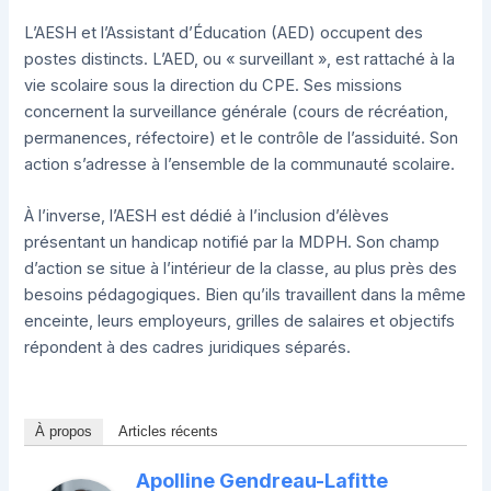
L’AESH et l’Assistant d’Éducation (AED) occupent des
postes distincts. L’AED, ou « surveillant », est rattaché à la
vie scolaire sous la direction du CPE. Ses missions
concernent la surveillance générale (cours de récréation,
permanences, réfectoire) et le contrôle de l’assiduité. Son
action s’adresse à l’ensemble de la communauté scolaire.
À l’inverse, l’AESH est dédié à l’inclusion d’élèves
présentant un handicap notifié par la MDPH. Son champ
d’action se situe à l’intérieur de la classe, au plus près des
besoins pédagogiques. Bien qu’ils travaillent dans la même
enceinte, leurs employeurs, grilles de salaires et objectifs
répondent à des cadres juridiques séparés.
À propos
Articles récents
Apolline Gendreau-Lafitte