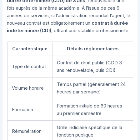
durée déterminée (CDD) de 3 ans
, renouvelable une
fois auprès de la même académie. À l’issue de ces 6
années de services, si l’administration reconduit l’agent, le
nouveau contrat est obligatoirement un
contrat à durée
indéterminée (CDI)
, offrant une stabilité professionnelle.
Caractéristique
Détails réglementaires
Contrat de droit public (CDD 3
Type de contrat
ans renouvelable, puis CDI)
Temps partiel (généralement 24
Volume horaire
heures par semaine)
Formation initiale de 60 heures
Formation
au premier semestre
Grille indiciaire spécifique de la
Rémunération
fonction publique