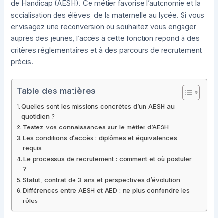
de Handicap (AESH). Ce métier favorise l’autonomie et la
socialisation des élèves, de la maternelle au lycée. Si vous
envisagez une reconversion ou souhaitez vous engager
auprès des jeunes, l’accès à cette fonction répond à des
critères réglementaires et à des parcours de recrutement
précis.
Table des matières
Quelles sont les missions concrètes d’un AESH au
quotidien ?
Testez vos connaissances sur le métier d’AESH
Les conditions d’accès : diplômes et équivalences
requis
Le processus de recrutement : comment et où postuler
?
Statut, contrat de 3 ans et perspectives d’évolution
Différences entre AESH et AED : ne plus confondre les
rôles