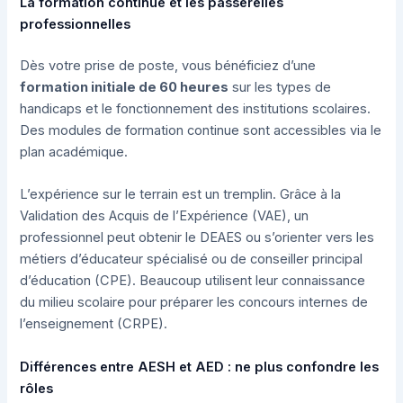
La formation continue et les passerelles
professionnelles
Dès votre prise de poste, vous bénéficiez d’une
formation initiale de 60 heures
sur les types de
handicaps et le fonctionnement des institutions scolaires.
Des modules de formation continue sont accessibles via le
plan académique.
L’expérience sur le terrain est un tremplin. Grâce à la
Validation des Acquis de l’Expérience (VAE), un
professionnel peut obtenir le DEAES ou s’orienter vers les
métiers d’éducateur spécialisé ou de conseiller principal
d’éducation (CPE). Beaucoup utilisent leur connaissance
du milieu scolaire pour préparer les concours internes de
l’enseignement (CRPE).
Différences entre AESH et AED : ne plus confondre les
rôles