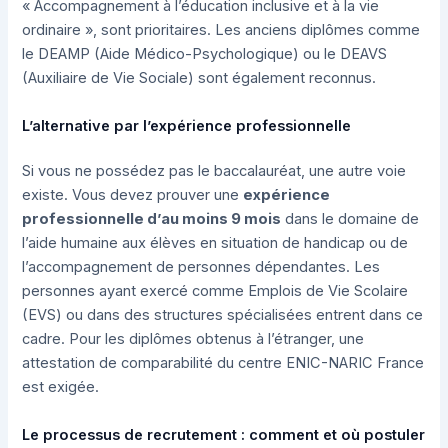
« Accompagnement à l’éducation inclusive et à la vie
ordinaire », sont prioritaires. Les anciens diplômes comme
le DEAMP (Aide Médico-Psychologique) ou le DEAVS
(Auxiliaire de Vie Sociale) sont également reconnus.
L’alternative par l’expérience professionnelle
Si vous ne possédez pas le baccalauréat, une autre voie
existe. Vous devez prouver une
expérience
professionnelle d’au moins 9 mois
dans le domaine de
l’aide humaine aux élèves en situation de handicap ou de
l’accompagnement de personnes dépendantes. Les
personnes ayant exercé comme Emplois de Vie Scolaire
(EVS) ou dans des structures spécialisées entrent dans ce
cadre. Pour les diplômes obtenus à l’étranger, une
attestation de comparabilité du centre ENIC-NARIC France
est exigée.
Le processus de recrutement : comment et où postuler