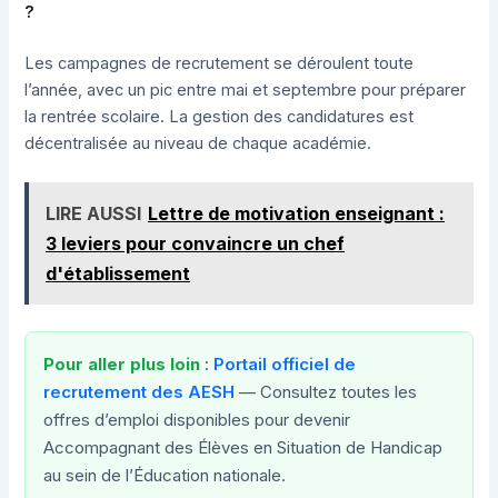
?
Les campagnes de recrutement se déroulent toute
l’année, avec un pic entre mai et septembre pour préparer
la rentrée scolaire. La gestion des candidatures est
décentralisée au niveau de chaque académie.
LIRE AUSSI
Lettre de motivation enseignant :
3 leviers pour convaincre un chef
d'établissement
Pour aller plus loin
:
Portail officiel de
recrutement des AESH
— Consultez toutes les
offres d’emploi disponibles pour devenir
Accompagnant des Élèves en Situation de Handicap
au sein de l’Éducation nationale.