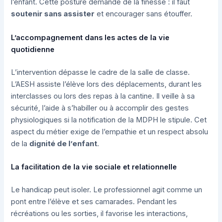
l’enfant. Cette posture demande de la finesse : il faut
soutenir sans assister
et encourager sans étouffer.
L’accompagnement dans les actes de la vie
quotidienne
L’intervention dépasse le cadre de la salle de classe.
L’AESH assiste l’élève lors des déplacements, durant les
interclasses ou lors des repas à la cantine. Il veille à sa
sécurité, l’aide à s’habiller ou à accomplir des gestes
physiologiques si la notification de la MDPH le stipule. Cet
aspect du métier exige de l’empathie et un respect absolu
de la
dignité de l’enfant
.
La facilitation de la vie sociale et relationnelle
Le handicap peut isoler. Le professionnel agit comme un
pont entre l’élève et ses camarades. Pendant les
récréations ou les sorties, il favorise les interactions,