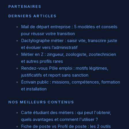
PARTENAIRES
DERNIERS ARTICLES
Mail de départ entreprise : 5 modèles et conseils
pour réussir votre transition
Dactylographe métier : saisir vite, transcrire juste
et évoluer vers l’administratif
Métier en Z : zingueur, zoologiste, zootechnicien
et autres profils rares
Rendez-vous Pôle emploi : motifs légitimes,
justificatifs et report sans sanction
Écrivain public : missions, compétences, formation
et installation
NOS MEILLEURS CONTENUS
Carte étudiant des métiers : qui peut l'obtenir,
quels avantages et comment l'utiliser ?
Fiche de poste vs Profil de poste : les 2 outils