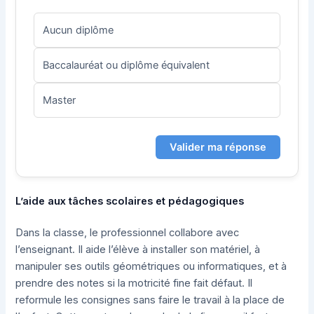
Aucun diplôme
Baccalauréat ou diplôme équivalent
Master
Valider ma réponse
L’aide aux tâches scolaires et pédagogiques
Dans la classe, le professionnel collabore avec
l’enseignant. Il aide l’élève à installer son matériel, à
manipuler ses outils géométriques ou informatiques, et à
prendre des notes si la motricité fine fait défaut. Il
reformule les consignes sans faire le travail à la place de