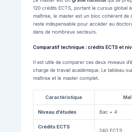
120 crédits ECTS, portant le cursus global 
maîtrise, le master est un bloc cohérent de 
reste indispensable pour accéder au doctor
dans de nombreux secteurs.
Comparatif technique : crédits ECTS et niv
Il est utile de comparer ces deux niveaux d’ét
charge de travail académique. Le tableau su
maîtrise et le master complet.
Caractéristique
Maî
Niveau d’études
Bac + 4
Crédits ECTS
240 ECTS