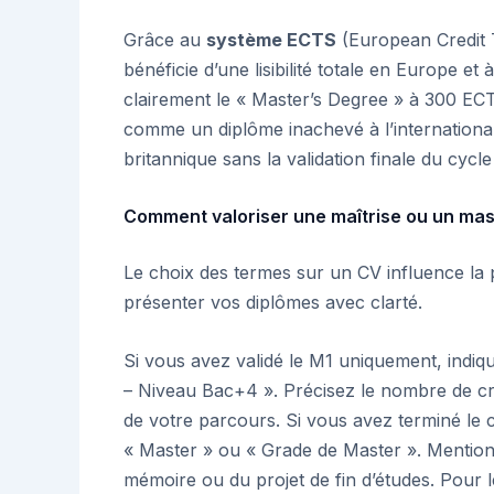
Grâce au
système ECTS
(European Credit 
bénéficie d’une lisibilité totale en Europe et 
clairement le « Master’s Degree » à 300 ECT
comme un diplôme inachevé à l’internationa
britannique sans la validation finale du cycle
Comment valoriser une maîtrise ou un mas
Le choix des termes sur un CV influence la 
présenter vos diplômes avec clarté.
Si vous avez validé le M1 uniquement, indiq
– Niveau Bac+4 ». Précisez le nombre de c
de votre parcours. Si vous avez terminé le 
« Master » ou « Grade de Master ». Mentionnez
mémoire ou du projet de fin d’études. Pour 