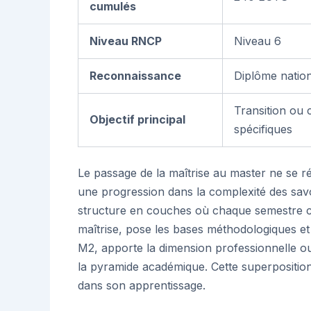
cumulés
Niveau RNCP
Niveau 6
Reconnaissance
Diplôme nation
Transition ou
Objectif principal
spécifiques
Le passage de la maîtrise au master ne se 
une progression dans la complexité des sav
structure en couches où chaque semestre co
maîtrise, pose les bases méthodologiques et 
M2, apporte la dimension professionnelle o
la pyramide académique. Cette superposition 
dans son apprentissage.