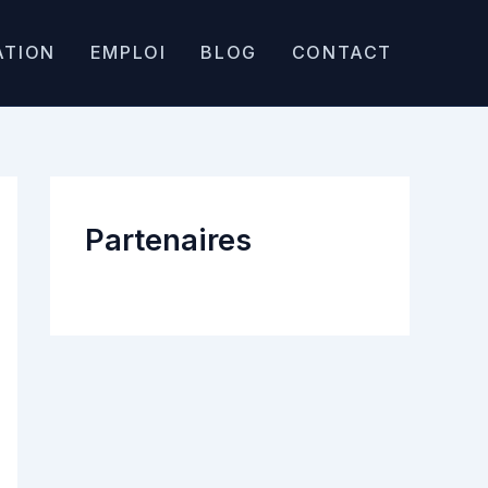
ATION
EMPLOI
BLOG
CONTACT
Partenaires