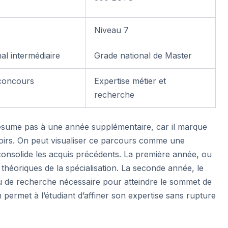
Niveau 7
al intermédiaire
Grade national de Master
 concours
Expertise métier et
recherche
résume pas à une année supplémentaire, car il marque
oirs. On peut visualiser ce parcours comme une
nsolide les acquis précédents. La première année, ou
théoriques de la spécialisation. La seconde année, le
u de recherche nécessaire pour atteindre le sommet de
permet à l’étudiant d’affiner son expertise sans rupture