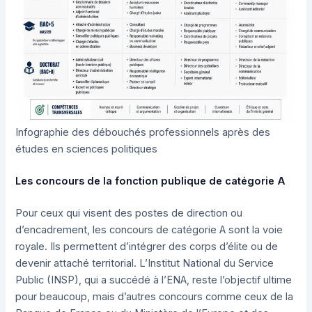
Infographie des débouchés professionnels après des
études en sciences politiques
Les concours de la fonction publique de catégorie A
Pour ceux qui visent des postes de direction ou
d’encadrement, les concours de catégorie A sont la voie
royale. Ils permettent d’intégrer des corps d’élite ou de
devenir attaché territorial. L’Institut National du Service
Public (INSP), qui a succédé à l’ENA, reste l’objectif ultime
pour beaucoup, mais d’autres concours comme ceux de la