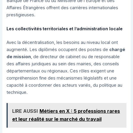
Banque de France ou du Ministère de l’Europe et des
Affaires Étrangères offrent des carrières internationales
prestigieuses.
Les collectivités territoriales et l’administration locale
Avec la décentralisation, les besoins au niveau local ont
augmenté. Les diplômés occupent des postes de
chargé
de mission
, de directeur de cabinet ou de responsable
des affaires juridiques au sein des mairies, des conseils
départementaux ou régionaux. Ces rôles exigent une
compréhension fine des mécanismes législatifs et une
capacité à coordonner des acteurs variés, du politique au
technique.
LIRE AUSSI
Métiers en X : 5 professions rares
et leur réalité sur le marché du travail