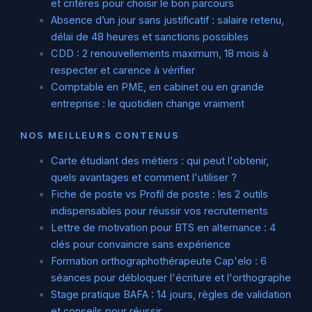
et critères pour choisir le bon parcours
Absence d’un jour sans justificatif : salaire retenu,
délai de 48 heures et sanctions possibles
CDD : 2 renouvellements maximum, 18 mois à
respecter et carence à vérifier
Comptable en PME, en cabinet ou en grande
entreprise : le quotidien change vraiment
NOS MEILLEURS CONTENUS
Carte étudiant des métiers : qui peut l'obtenir,
quels avantages et comment l'utiliser ?
Fiche de poste vs Profil de poste : les 2 outils
indispensables pour réussir vos recrutements
Lettre de motivation pour BTS en alternance : 4
clés pour convaincre sans expérience
Formation orthographothérapeute Cap'elo : 6
séances pour débloquer l'écriture et l'orthographe
Stage pratique BAFA : 14 jours, règles de validation
et conseils pour réussir