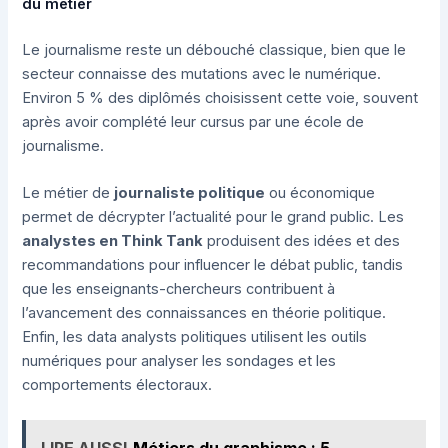
du métier
Le journalisme reste un débouché classique, bien que le
secteur connaisse des mutations avec le numérique.
Environ 5 % des diplômés choisissent cette voie, souvent
après avoir complété leur cursus par une école de
journalisme.
Le métier de
journaliste politique
ou économique
permet de décrypter l’actualité pour le grand public. Les
analystes en Think Tank
produisent des idées et des
recommandations pour influencer le débat public, tandis
que les enseignants-chercheurs contribuent à
l’avancement des connaissances en théorie politique.
Enfin, les data analysts politiques utilisent les outils
numériques pour analyser les sondages et les
comportements électoraux.
LIRE AUSSI
Métiers du graphisme : 5