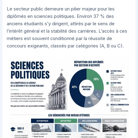
Le secteur public demeure un pilier majeur pour les
diplômés en sciences politiques. Environ 37 % des
anciens étudiants s’y dirigent, attirés par le sens de
l’intérêt général et la stabilité des carrières. L’accès à ces
métiers est souvent conditionné par la réussite de
concours exigeants, classés par catégories (A, B ou C).