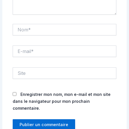
Nom*
E-
mail*
Site
Enregistrer mon nom, mon e-mail et mon site
dans le navigateur pour mon prochain
commentaire.