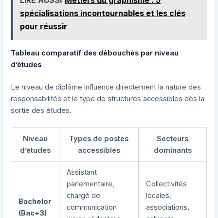
spécialisations incontournables et les clés
pour réussir
Tableau comparatif des débouchés par niveau
d’études
Le niveau de diplôme influence directement la nature des
responsabilités et le type de structures accessibles dès la
sortie des études.
Niveau
Types de postes
Secteurs
d’études
accessibles
dominants
Assistant
parlementaire,
Collectivités
chargé de
locales,
Bachelor
communication
associations,
(Bac+3)