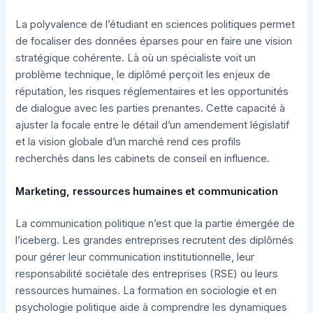
La polyvalence de l’étudiant en sciences politiques permet
de focaliser des données éparses pour en faire une vision
stratégique cohérente. Là où un spécialiste voit un
problème technique, le diplômé perçoit les enjeux de
réputation, les risques réglementaires et les opportunités
de dialogue avec les parties prenantes. Cette capacité à
ajuster la focale entre le détail d’un amendement législatif
et la vision globale d’un marché rend ces profils
recherchés dans les cabinets de conseil en influence.
Marketing, ressources humaines et communication
La communication politique n’est que la partie émergée de
l’iceberg. Les grandes entreprises recrutent des diplômés
pour gérer leur communication institutionnelle, leur
responsabilité sociétale des entreprises (RSE) ou leurs
ressources humaines. La formation en sociologie et en
psychologie politique aide à comprendre les dynamiques