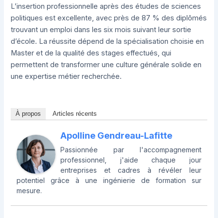
L’insertion professionnelle après des études de sciences
politiques est excellente, avec près de 87 % des diplômés
trouvant un emploi dans les six mois suivant leur sortie
d’école. La réussite dépend de la spécialisation choisie en
Master et de la qualité des stages effectués, qui
permettent de transformer une culture générale solide en
une expertise métier recherchée.
À propos
Articles récents
Apolline Gendreau-Lafitte
Passionnée par l'accompagnement
professionnel, j'aide chaque jour
entreprises et cadres à révéler leur
potentiel grâce à une ingénierie de formation sur
mesure.