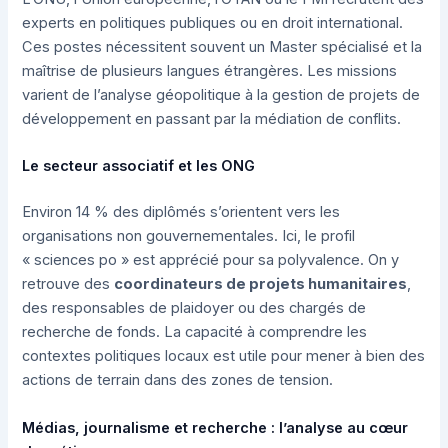
experts en politiques publiques ou en droit international.
Ces postes nécessitent souvent un Master spécialisé et la
maîtrise de plusieurs langues étrangères. Les missions
varient de l’analyse géopolitique à la gestion de projets de
développement en passant par la médiation de conflits.
Le secteur associatif et les ONG
Environ 14 % des diplômés s’orientent vers les
organisations non gouvernementales. Ici, le profil
« sciences po » est apprécié pour sa polyvalence. On y
retrouve des
coordinateurs de projets humanitaires
,
des responsables de plaidoyer ou des chargés de
recherche de fonds. La capacité à comprendre les
contextes politiques locaux est utile pour mener à bien des
actions de terrain dans des zones de tension.
Médias, journalisme et recherche : l’analyse au cœur