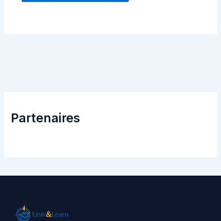
Partenaires