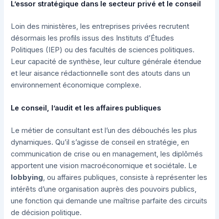
L’essor stratégique dans le secteur privé et le conseil
Loin des ministères, les entreprises privées recrutent
désormais les profils issus des Instituts d’Études
Politiques (IEP) ou des facultés de sciences politiques.
Leur capacité de synthèse, leur culture générale étendue
et leur aisance rédactionnelle sont des atouts dans un
environnement économique complexe.
Le conseil, l’audit et les affaires publiques
Le métier de consultant est l’un des débouchés les plus
dynamiques. Qu’il s’agisse de conseil en stratégie, en
communication de crise ou en management, les diplômés
apportent une vision macroéconomique et sociétale. Le
lobbying
, ou affaires publiques, consiste à représenter les
intérêts d’une organisation auprès des pouvoirs publics,
une fonction qui demande une maîtrise parfaite des circuits
de décision politique.