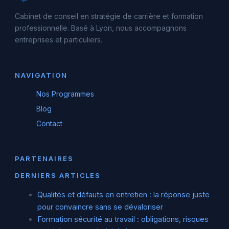
Cabinet de conseil en stratégie de carrière et formation
professionnelle. Basé à Lyon, nous accompagnons
entreprises et particuliers.
NAVIGATION
Nos Programmes
Blog
Contact
PARTENAIRES
DERNIERS ARTICLES
Qualités et défauts en entretien : la réponse juste
pour convaincre sans se dévaloriser
Formation sécurité au travail : obligations, risques