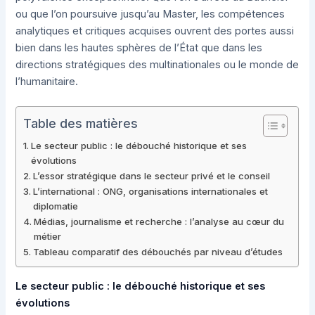
ou que l’on poursuive jusqu’au Master, les compétences
analytiques et critiques acquises ouvrent des portes aussi
bien dans les hautes sphères de l’État que dans les
directions stratégiques des multinationales ou le monde de
l’humanitaire.
Table des matières
Le secteur public : le débouché historique et ses
évolutions
L’essor stratégique dans le secteur privé et le conseil
L’international : ONG, organisations internationales et
diplomatie
Médias, journalisme et recherche : l’analyse au cœur du
métier
Tableau comparatif des débouchés par niveau d’études
Le secteur public : le débouché historique et ses
évolutions